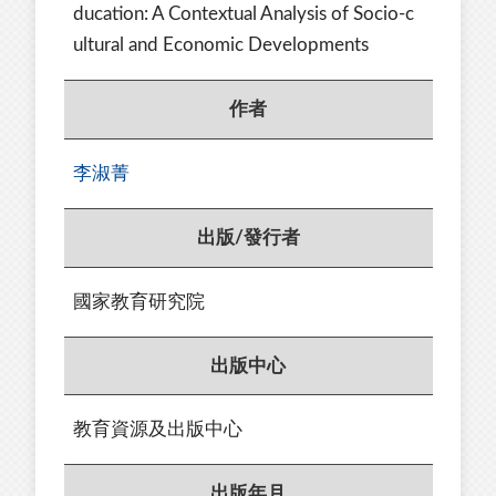
ducation: A Contextual Analysis of Socio-c
ultural and Economic Developments
作者
李淑菁
出版/發行者
國家教育研究院
出版中心
教育資源及出版中心
出版年月