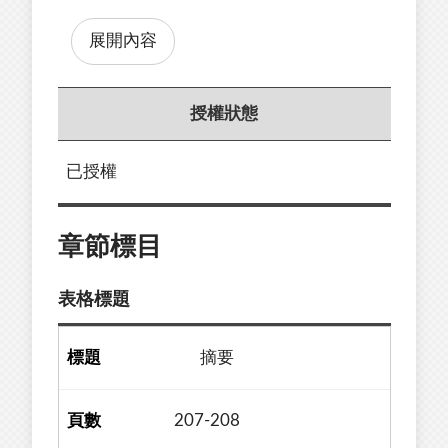
展開內容
授權狀態
已授權
章節標目
表格標題
摘要
207-208