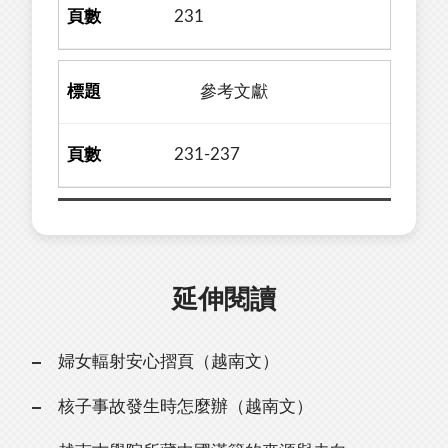
231
參考文獻
231-237
延伸閱讀
婦女輻射安心摺頁（越南文）
核子事故發生時怎麼辦（越南文）