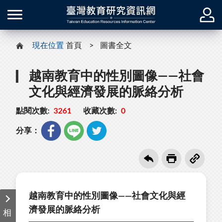
現在位置
首頁
圖書全文
越南教育中的性別圖像——社會
文化與經濟發展的脈絡分析
點閱次數:
3261
收藏次數:
0
分享：
越南教育中的性別圖像——社會文化與經
濟發展的脈絡分析
相