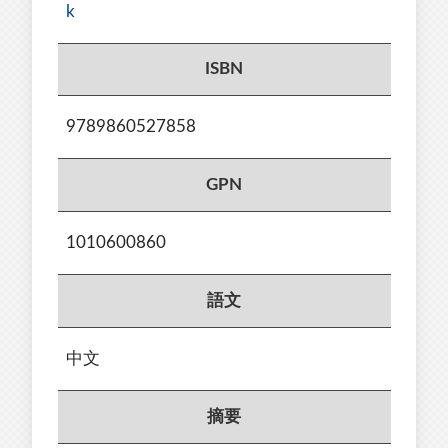
k
ISBN
9789860527858
GPN
1010600860
語文
中文
摘要