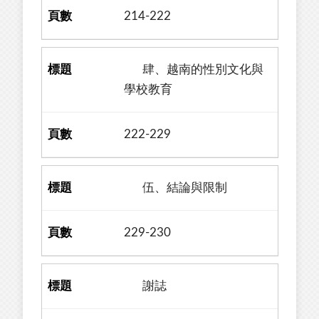
214-222
肆、越南的性別文化與
學校教育
222-229
伍、結論與限制
229-230
謝誌