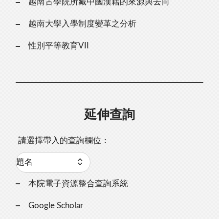
越南古學院所藏中國漢籍的來源與去向
越南大學入學制度變革之分析
性別平等教育VII
延伸查詢
請選擇帶入的查詢欄位：
本院電子資源整合查詢系統
Google Scholar