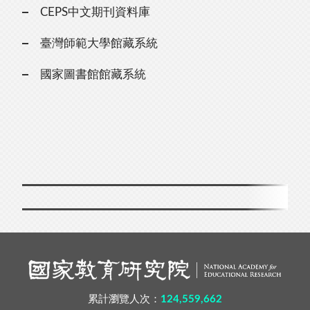
CEPS中文期刊資料庫
臺灣師範大學館藏系統
國家圖書館館藏系統
累計瀏覽人次：
124,559,662