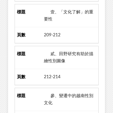
壹、「文化了解」的重
要性
209-212
貳、田野研究有助於描
繪性別圖像
212-214
參、變遷中的越南性別
文化