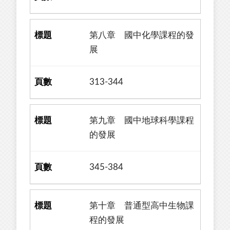
第八章 國中化學課程的發
展
313-344
第九章 國中地球科學課程
的發展
345-384
第十章 普通型高中生物課
程的發展