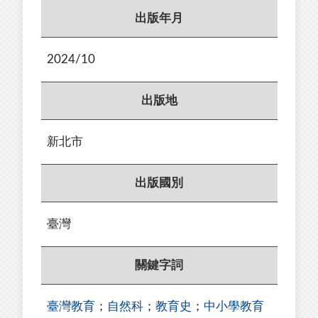
出版年月
2024/10
出版地
新北市
出版國別
臺灣
關鍵字詞
臺灣教育
；
自然科
；
教育史
；
中小學教育