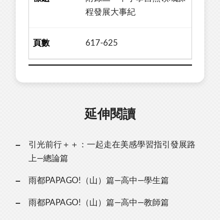
程發展大事紀
617-625
延伸閱讀
引光前行＋＋：一起走在美感學習指引發展路
上—總論篇
雨都PAPAGO!（山）篇—高中—學生篇
雨都PAPAGO!（山）篇—高中—教師篇