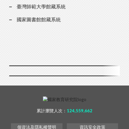
臺灣師範大學館藏系統
國家圖書館館藏系統
累計瀏覽人次：
124,559,662
個資法及隱私權聲明
資訊安全政策