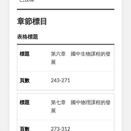
章節標目
表格標題
第六章 國中生物課程的發
展
243-271
第七章 國中物理課程的發
展
273-312