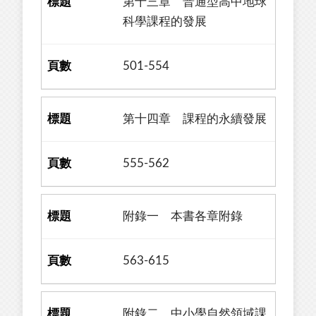
第十三章 普通型高中地球
科學課程的發展
501-554
第十四章 課程的永續發展
555-562
附錄一 本書各章附錄
563-615
附錄二 中小學自然領域課