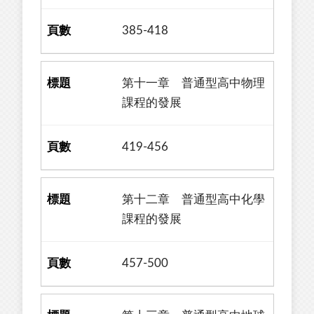
385-418
第十一章 普通型高中物理
課程的發展
419-456
第十二章 普通型高中化學
課程的發展
457-500