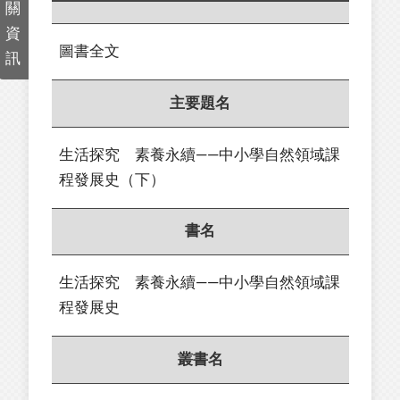
關
資
圖書全文
訊
主要題名
生活探究 素養永續——中小學自然領域課
程發展史（下）
書名
生活探究 素養永續——中小學自然領域課
程發展史
叢書名