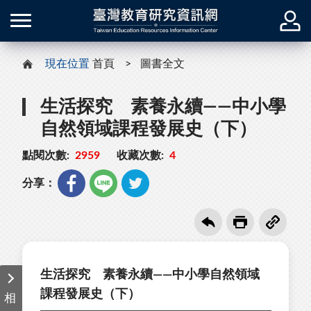
現在位置
首頁
圖書全文
生活探究 素養永續——中小學
自然領域課程發展史（下）
點閱次數:
2959
收藏次數:
4
分享：
生活探究 素養永續——中小學自然領域
課程發展史（下）
相