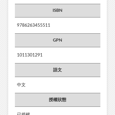
ISBN
9786263455511
GPN
1011301291
語文
中文
授權狀態
已授權