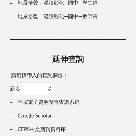
地景拾聲．漫讀彰化—國中—學生篇
地景拾聲．漫讀彰化—國中—教師篇
延伸查詢
請選擇帶入的查詢欄位：
本院電子資源整合查詢系統
Google Scholar
CEPS中文期刊資料庫