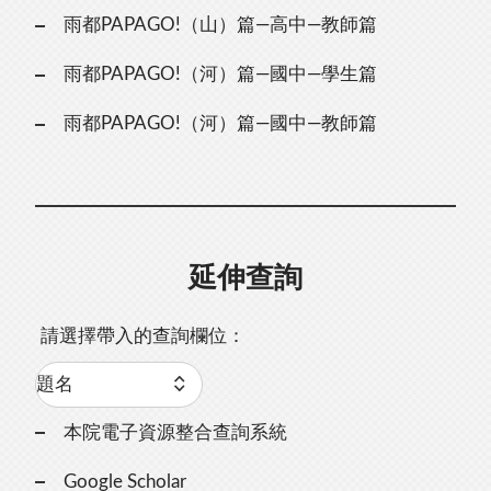
雨都PAPAGO!（山）篇—高中—教師篇
雨都PAPAGO!（河）篇—國中—學生篇
雨都PAPAGO!（河）篇—國中—教師篇
延伸查詢
請選擇帶入的查詢欄位：
本院電子資源整合查詢系統
Google Scholar