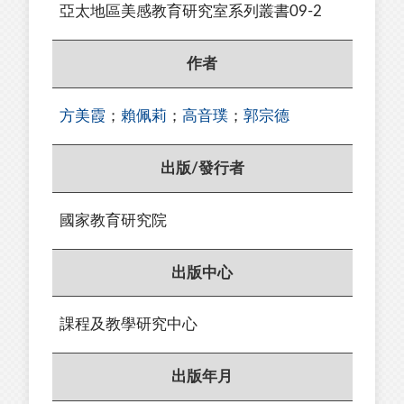
亞太地區美感教育研究室系列叢書09-2
作者
方美霞
；
賴佩莉
；
高音璞
；
郭宗德
出版/發行者
國家教育研究院
出版中心
課程及教學研究中心
出版年月