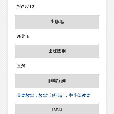
2022/12
出版地
新北市
出版國別
臺灣
關鍵字詞
美育教學
；
教學活動設計
；
中小學教育
ISBN