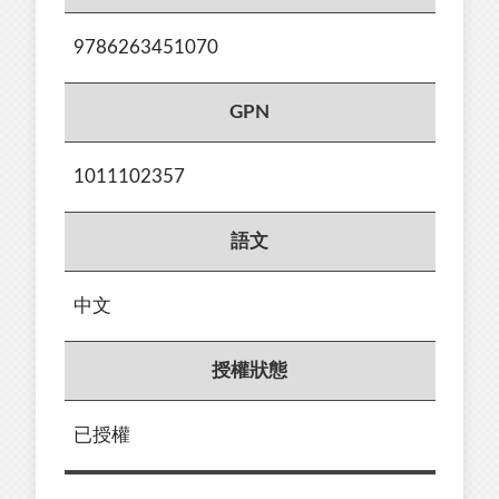
9786263451070
GPN
1011102357
語文
中文
授權狀態
已授權