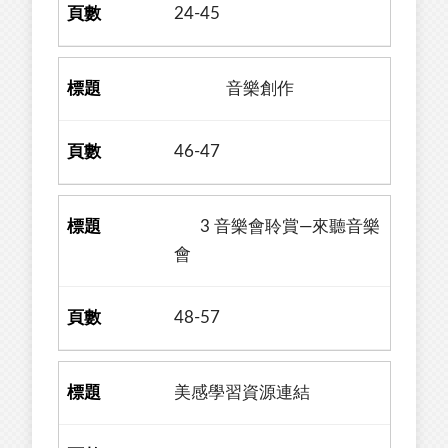
24-45
音樂創作
46-47
3 音樂會聆賞—來聽音樂
會
48-57
美感學習資源連結