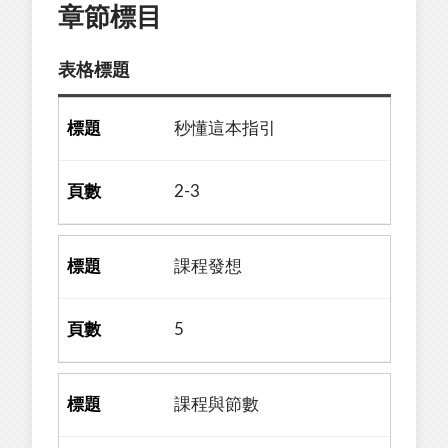
章節標目
表格標題
秒懂這本指引
2-3
課程發想
5
課程與節數