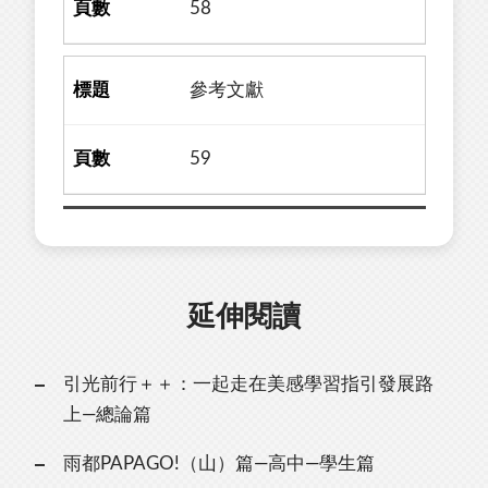
58
參考文獻
59
延伸閱讀
引光前行＋＋：一起走在美感學習指引發展路
上—總論篇
雨都PAPAGO!（山）篇—高中—學生篇