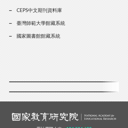
CEPS中文期刊資料庫
臺灣師範大學館藏系統
國家圖書館館藏系統