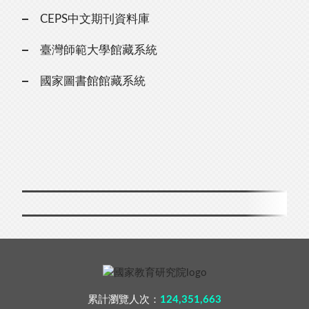
CEPS中文期刊資料庫
臺灣師範大學館藏系統
國家圖書館館藏系統
累計瀏覽人次：
124,351,663