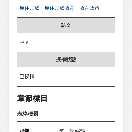
原住民族
；
原住民族教育
；
教育政策
語文
中文
授權狀態
已授權
章節標目
表格標題
第一章 緒論