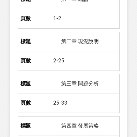
1-2
第二章 現況說明
2-25
第三章 問題分析
25-33
第四章 發展策略