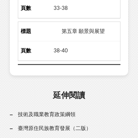
33-38
第五章 願景與展望
38-40
延伸閱讀
技術及職業教育政策綱領
臺灣原住民族教育發展（二版）