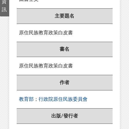
資
訊
主要題名
原住民族教育政策白皮書
書名
原住民族教育政策白皮書
作者
教育部
；
行政院原住民族委員會
出版/發行者