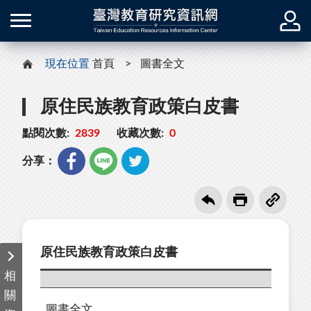
現在位置
首頁
圖書全文
原住民族教育政策白皮書
點閱次數:
2839
收藏次數:
0
分享：
原住民族教育政策白皮書
相
關
圖書全文