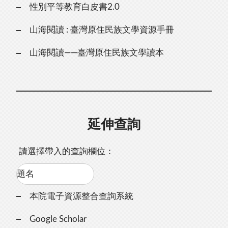
性別平等教育白皮書2.0
山海閱讀 : 臺灣原住民族文學資源手冊
山海閱讀——臺灣原住民族文學讀本
延伸查詢
請選擇帶入的查詢欄位：
本院電子資源整合查詢系統
Google Scholar