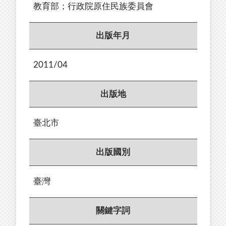
教育部；行政院原住民族委員會
出版年月
2011/04
出版地
臺北市
出版國別
臺灣
關鍵字詞