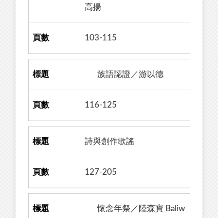
高揚
103-115
族語認證／游以德
116-125
詩與創作歌謠
127-205
懷念年祭／陸森寶 Baliw