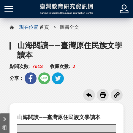
現在位置
首頁
圖書全文
山海閱讀——臺灣原住民族文學
讀本
點閱次數:
7613
收藏次數:
2
分享：
山海閱讀——臺灣原住民族文學讀本
相