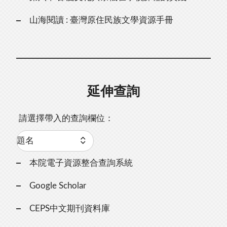
山海閱讀 : 臺灣原住民族文學資源手冊
延伸查詢
請選擇帶入的查詢欄位：
本院電子資源整合查詢系統
Google Scholar
CEPS中文期刊資料庫