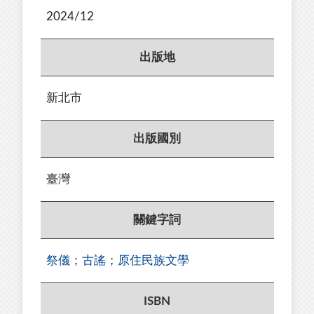
2024/12
出版地
新北市
出版國別
臺灣
關鍵字詞
祭儀
；
古謠
；
原住民族文學
ISBN