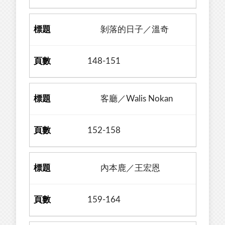
剝落的日子／溫奇
148-151
客廳／Walis Nokan
152-158
內本鹿／王宏恩
159-164