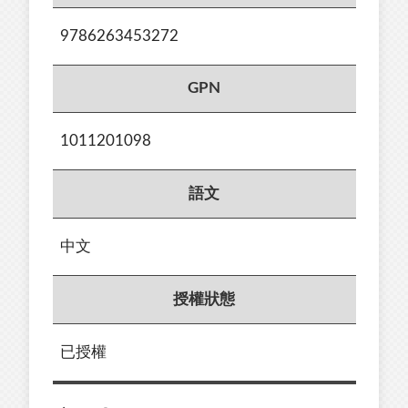
9786263453272
GPN
1011201098
語文
中文
授權狀態
已授權