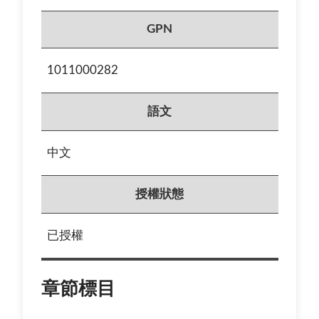
GPN
1011000282
語文
中文
授權狀態
已授權
章節標目