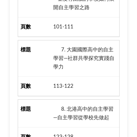
開自主學習之路
101-111
7. 大園國際高中的自主
學習—社群共學探究實踐自
學力
113-122
8. 北港高中的自主學習
—自主學習從學校先做起
123-128