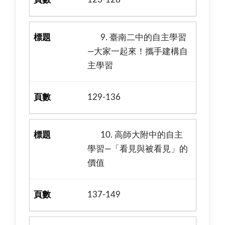
9. 臺南二中的自主學習
—大家一起來！攜手建構自
主學習
129-136
10. 高師大附中的自主
學習—「看見與被看見」的
價值
137-149