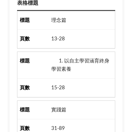
表格標題
理念篇
13-28
1. 以自主學習涵育終身
學習素養
15-28
實踐篇
31-89