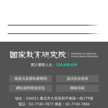
累計瀏覽人次：
124,650,639
個資法及隱私權聲明
資訊安全政策
網站資料開放宣告
聯絡信箱
地址：106011 臺北市大安區和平東路一段179號
電話：02-7740-7877 傳真：02-7740-7886