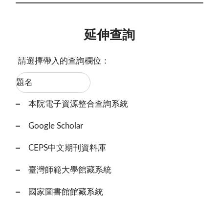
延伸查詢
請選擇帶入的查詢欄位：
本院電子資源整合查詢系統
Google Scholar
CEPS中文期刊資料庫
臺灣師範大學館藏系統
國家圖書館館藏系統