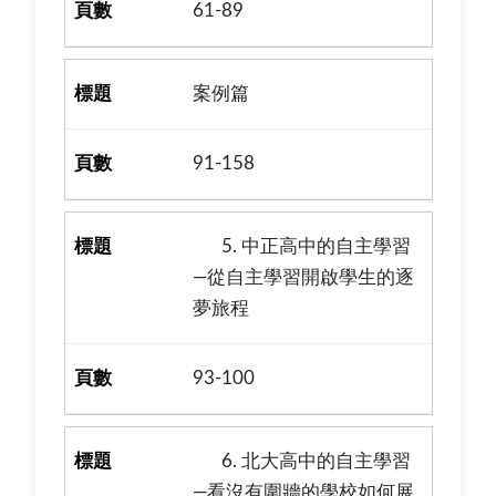
61-89
案例篇
91-158
5. 中正高中的自主學習
—從自主學習開啟學生的逐
夢旅程
93-100
6. 北大高中的自主學習
—看沒有圍牆的學校如何展