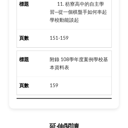
11. 枋寮高中的自主學
習—從一個棋盤手如何串起
學校動能談起
151-159
附錄 108學年度案例學校基
本資料表
159
延伸閱讀