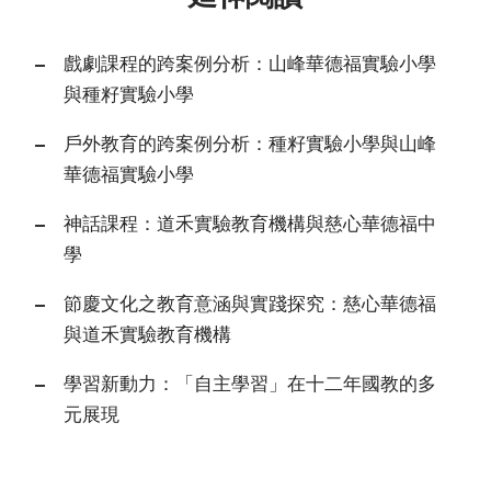
戲劇課程的跨案例分析：山峰華德福實驗小學
與種籽實驗小學
戶外教育的跨案例分析：種籽實驗小學與山峰
華德福實驗小學
神話課程：道禾實驗教育機構與慈心華德福中
學
節慶文化之教育意涵與實踐探究：慈心華德福
與道禾實驗教育機構
學習新動力：「自主學習」在十二年國教的多
元展現