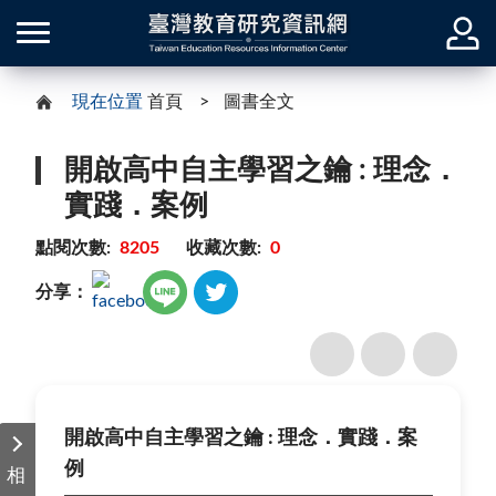
現在位置
首頁
圖書全文
開啟高中自主學習之鑰 : 理念．
實踐．案例
點閱次數:
8205
收藏次數:
0
分享：
開啟高中自主學習之鑰 : 理念．實踐．案
例
相