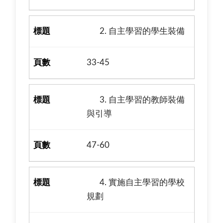
2. 自主學習的學生裝備
33-45
3. 自主學習的教師裝備
與引導
47-60
4. 實施自主學習的學校
規劃