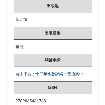
出版地
新北市
出版國別
臺灣
關鍵字詞
自主學習
；
十二年國教課綱
；
普通高中
ISBN
9789865461768