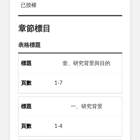
已授權
章節標目
表格標題
壹、研究背景與目的
1-7
一、研究背景
1-4