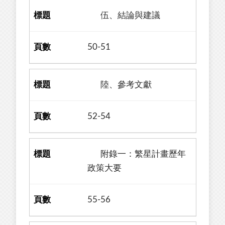
伍、結論與建議
50-51
陸、參考文獻
52-54
附錄一：繁星計畫歷年
政策大要
55-56