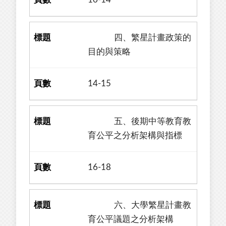
四、繁星計畫政策的
目的與策略
14-15
五、後期中等教育教
育公平之分析架構與指標
16-18
六、大學繁星計畫教
育公平議題之分析架構