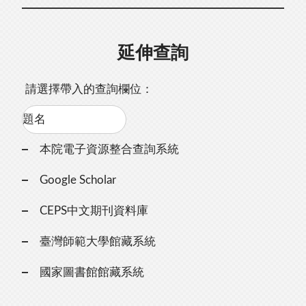
延伸查詢
請選擇帶入的查詢欄位：
本院電子資源整合查詢系統
Google Scholar
CEPS中文期刊資料庫
臺灣師範大學館藏系統
國家圖書館館藏系統