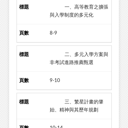
一、高等教育之擴張
與入學制度的多元化
8-9
二、多元入學方案與
非考試進路推薦甄選
9-10
三、繁星計畫的肇
始、精神與其歷年規劃
10-14