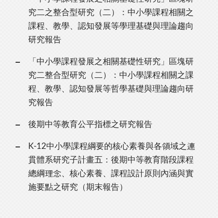
究二之整合型研究（二）：中小學課程相關之
課程、教學、認知發展等學理基礎與理論趨向
研究報告
「中小學課程發展之相關基礎性研究」區塊研
究二整合型研究（二）：中小學課程相關之課
程、教學、認知發展等哲學基礎與理論趨向研
究報告
後期中等教育公平指標之研究報告
K-12中小學課程綱要的核心素養與各領域之連
貫體系研究子計畫五：後期中等教育階段課程
總綱理念、核心素養、課程設計原則內涵與實
施要點之研究（期末報告）