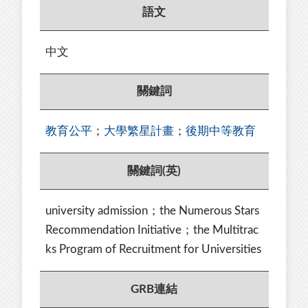
語文
中文
關鍵詞
教育公平
；
大學繁星計畫
；
後期中等教育
關鍵詞(英)
university admission；the Numerous Stars
Recommendation Initiative；the Multitrac
ks Program of Recruitment for Universities
GRB連結