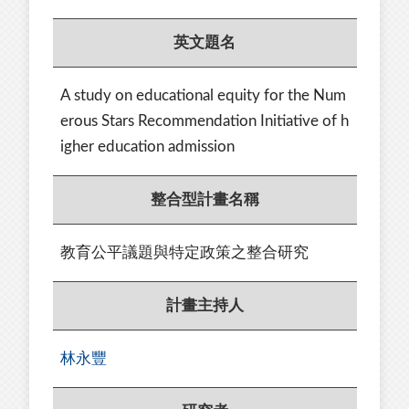
英文題名
A study on educational equity for the Num
erous Stars Recommendation Initiative of h
igher education admission
整合型計畫名稱
教育公平議題與特定政策之整合研究
計畫主持人
林永豐