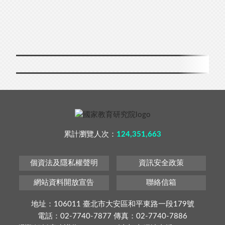
累計瀏覽人次：
124,351,663
個資法及隱私權聲明
資訊安全政策
網站資料開放宣告
聯絡信箱
地址：106011 臺北市大安區和平東路一段179號
電話：02-7740-7877 傳真：02-7740-7886