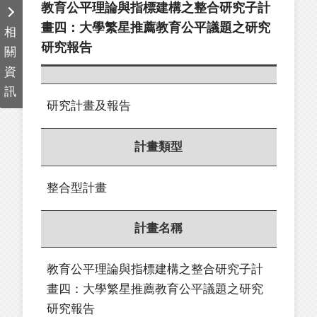
教育公平理論與指標建構之整合研究子計
畫四：大學繁星推薦教育公平議題之研究
相
研究報告
關
資
訊
研究計畫及報告
計畫類型
整合型計畫
計畫名稱
教育公平理論與指標建構之整合研究子計
畫四：大學繁星推薦教育公平議題之研究
研究報告