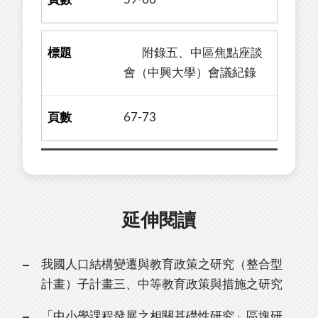
附錄五、中區焦點座談
會（中興大學）會議紀錄
67-73
延伸閱讀
我國人口結構變遷與教育政策之研究（整合型
計畫）子計畫三、中等教育政策與措施之研究
「中小學課程發展之相關基礎性研究」區塊研