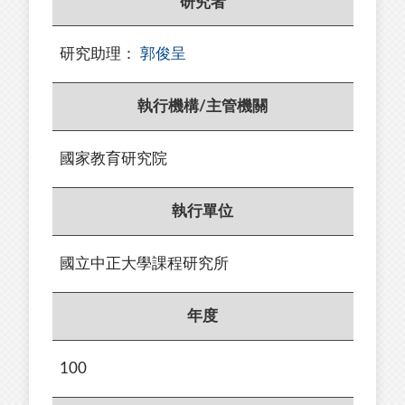
研究者
研究助理：
郭俊呈
執行機構/主管機關
國家教育研究院
執行單位
國立中正大學課程研究所
年度
100