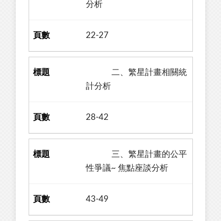
分析
22-27
二、繁星計畫相關統
計分析
28-42
三、繁星計畫的公平
性爭議~ 焦點座談分析
43-49