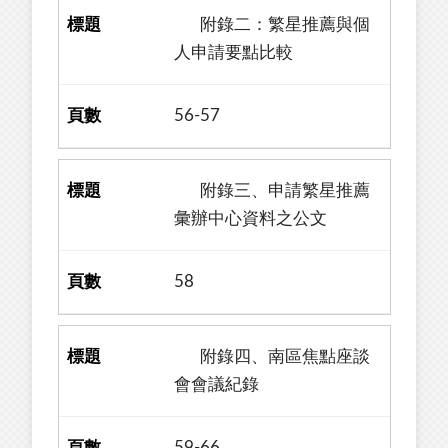
附錄二：繁星推薦與個
人申請要點比較
56-57
附錄三、申請繁星推薦
彙辦中心資料之公文
58
附錄四、南區焦點座談
會會議紀錄
59-66