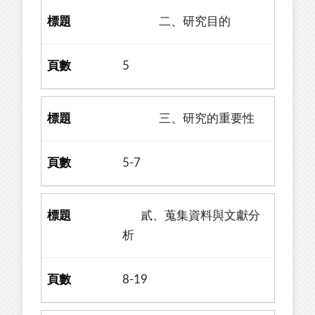
二、研究目的
5
三、研究的重要性
5-7
貳、蒐集資料與文獻分
析
8-19