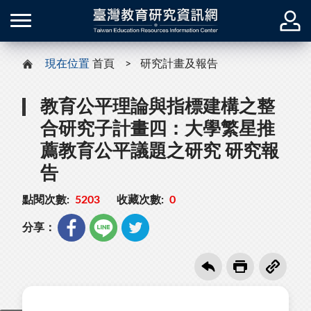
現在位置
首頁
研究計畫及報告
教育公平理論與指標建構之整
合研究子計畫四：大學繁星推
薦教育公平議題之研究 研究報
告
點閱次數:
5203
收藏次數:
0
分享：