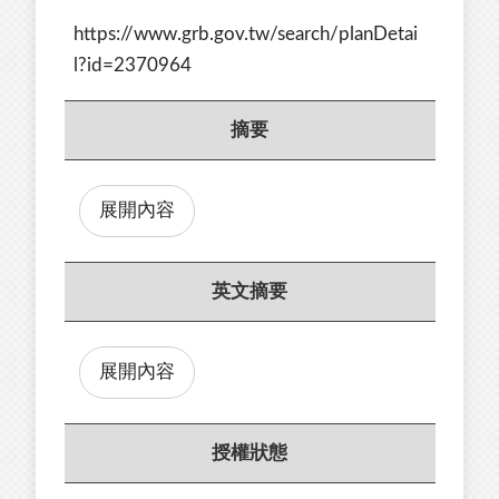
https://www.grb.gov.tw/search/planDetai
l?id=2370964
摘要
展開內容
英文摘要
展開內容
授權狀態