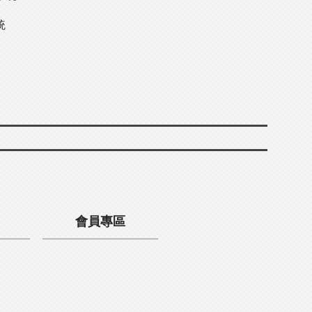
統
會員專區