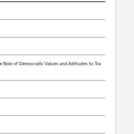
e Role of Democratic Values and Attitudes to Tra