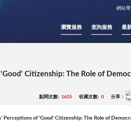
網站導
瀏覽服務
查詢服務
最
 'Good' Citizenship: The Role of Democr
點閱次數:
1625
收藏次數:
0
分享：
' Perceptions of 'Good' Citizenship: The Role of Democrat