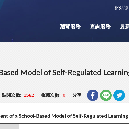
網站導
瀏覽服務
查詢服務
最
Based Model of Self-Regulated Learni
點閱次數:
1582
收藏次數:
0
分享：
nt of a School-Based Model of Self-Regulated Learning