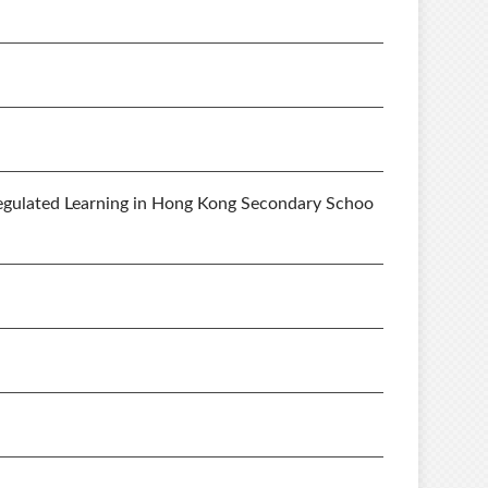
egulated Learning in Hong Kong Secondary Schoo