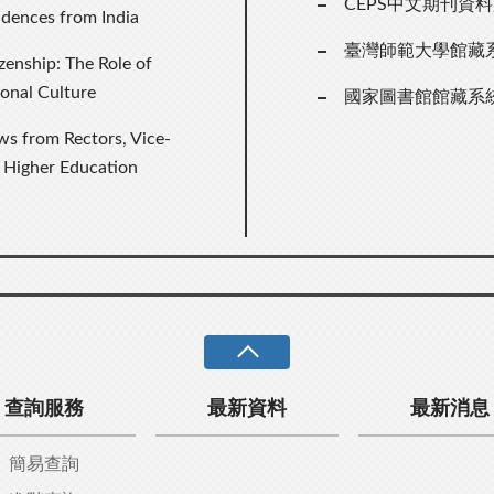
CEPS中文期刊資
idences from India
臺灣師範大學館藏
zenship: The Role of
ional Culture
國家圖書館館藏系
s from Rectors, Vice-
 Higher Education
查詢服務
最新資料
最新消息
簡易查詢