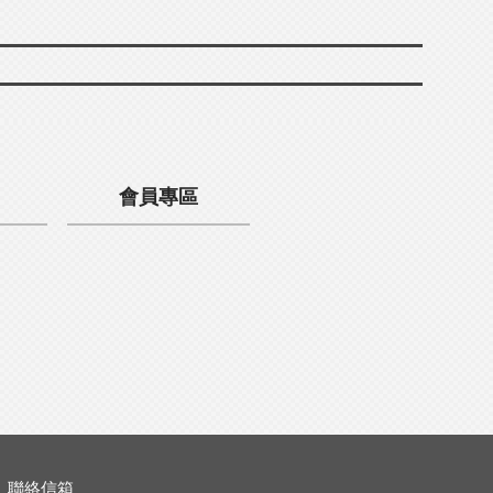
會員專區
聯絡信箱