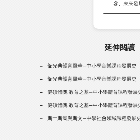
參、未來發
延伸閱讀
韶光典韻育風華—中小學音樂課程發展史
韶光典韻育風華—中小學音樂課程發展史
健碩體魄 教育之基—中小學體育課程發展
健碩體魄 教育之基—中小學體育課程發展
斯土斯民與斯文—中學社會領域課程發展