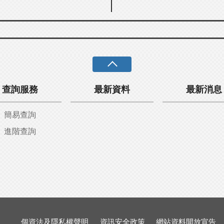
查詢服務
最新資料
最新消息
簡易查詢
進階查詢
個資法及隱私權聲明
資訊安全政策
網站資料開放宣告