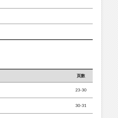
頁數
23-30
30-31