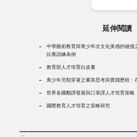
延伸閱讀
中學藝術教育與青少年次文化美感的碰撞
比賽訓練為例
教育部人才培育白皮書
青少年另類穿著之審美思考與實踐歷程：
世界各國翻譯發展與口筆譯人才培育策略
國際教育人才培育之策略研究
:::