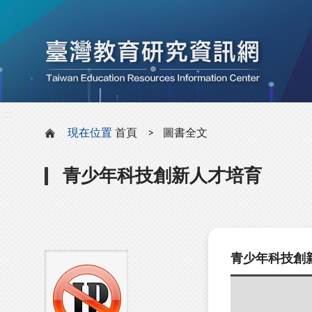
:::
:::
現在位置
首頁
圖書全文
青少年科技創新人才培育
青少年科技創