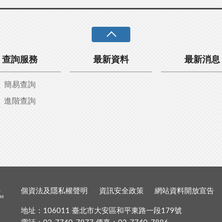
查詢服務
最新資料
最新消息
簡易查詢
進階查詢
個資法及隱私權聲明
資訊安全政策
網站資料開放宣告
地址：106011 臺北市大安區和平東路一段179號