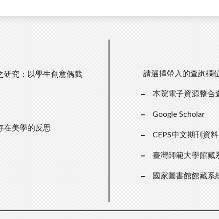
請選擇帶入的查詢欄
之研究：以學生創意偶戲
本院電子資源整合
Google Scholar
存在美學的反思
CEPS中文期刊資
臺灣師範大學館藏
國家圖書館館藏系