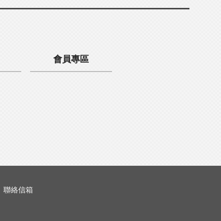
會員專區
聯絡信箱