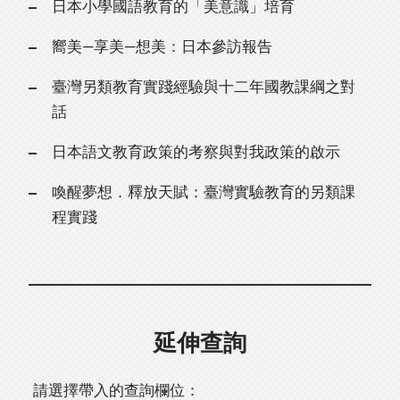
日本小學國語教育的「美意識」培育
嚮美—享美—想美：日本參訪報告
臺灣另類教育實踐經驗與十二年國教課綱之對
話
日本語文教育政策的考察與對我政策的啟示
喚醒夢想．釋放天賦：臺灣實驗教育的另類課
程實踐
延伸查詢
請選擇帶入的查詢欄位：