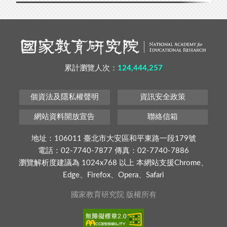
累計瀏覽人次：
124,444,257
個資法及隱私權聲明
資訊安全政策
網站資料開放宣告
聯絡信箱
地址：106011 臺北市大安區和平東路一段179號
電話：02-7740-7877 傳真：02-7740-7886
瀏覽解析度建議為 1024x768 以上 本網站支援Chrome、
Edge、Firefox、Opera、Safari
國家教育研究院 版權所有