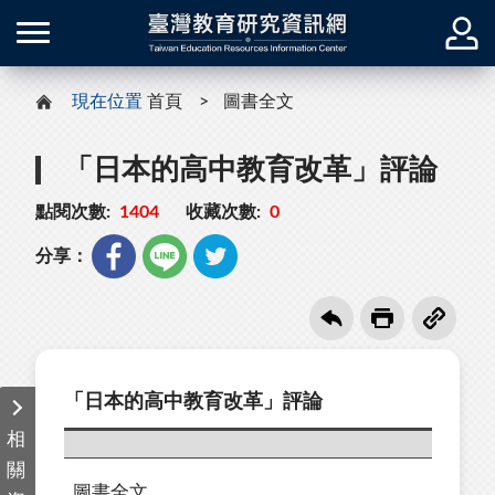
現在位置
首頁
圖書全文
「日本的高中教育改革」評論
點閱次數:
1404
收藏次數:
0
分享：
「日本的高中教育改革」評論
相
關
圖書全文