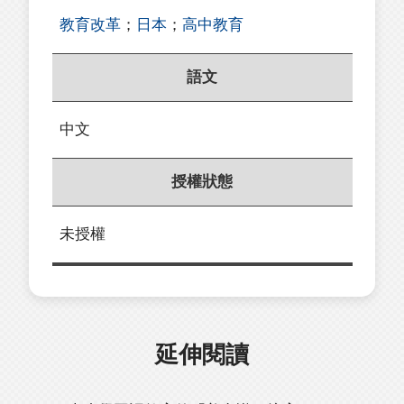
教育改革
；
日本
；
高中教育
語文
中文
授權狀態
未授權
延伸閱讀