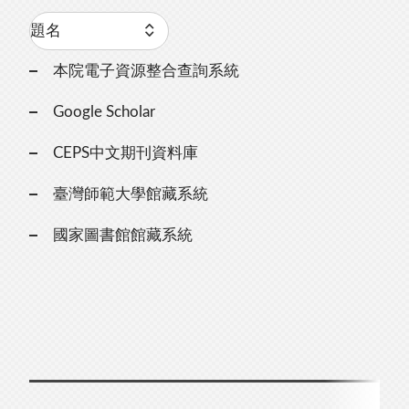
本院電子資源整合查詢系統
Google Scholar
CEPS中文期刊資料庫
臺灣師範大學館藏系統
國家圖書館館藏系統