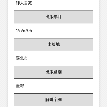
師大書苑
出版年月
1996/06
出版地
臺北市
出版國別
臺灣
關鍵字詞