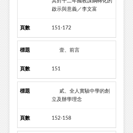
其對十二年國教課綱轉化的
啟示與意義／李文富
151-172
壹、前言
151
貳、全人實驗中學的創
立及辦學理念
152-158