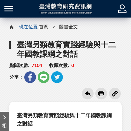
現在位置
首頁
圖書全文
臺灣另類教育實踐經驗與十二
年國教課綱之對話
點閱次數:
7104
收藏次數:
0
分享：
臺灣另類教育實踐經驗與十二年國教課綱
之對話
相