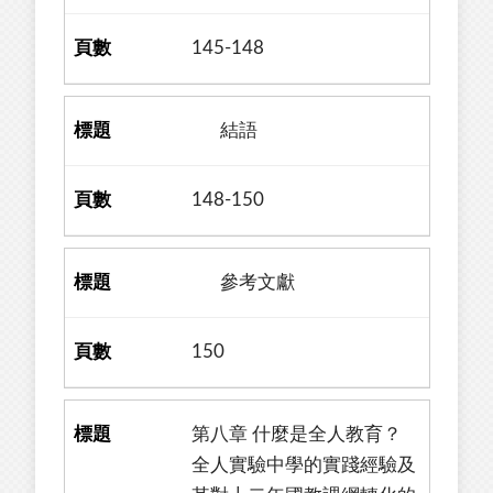
145-148
結語
148-150
參考文獻
150
第八章 什麼是全人教育？
全人實驗中學的實踐經驗及