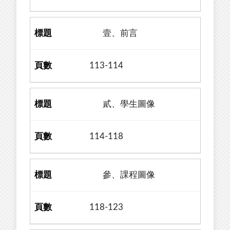
壹、前言
113-114
貳、學生圖像
114-118
參、課程圖像
118-123