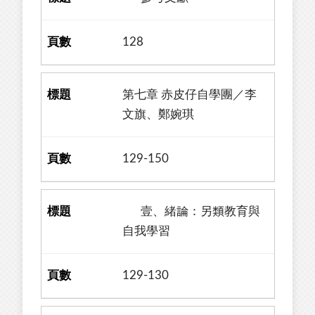
128
第七章 赤皮仔自學團／李
文旗、鄭婉琪
129-150
壹、緒論：另類教育與
自我學習
129-130