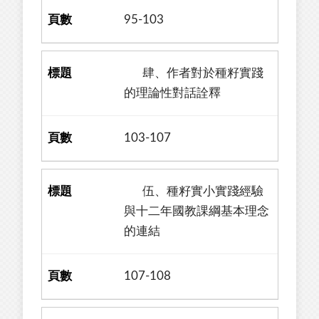
95-103
肆、作者對於種籽實踐
的理論性對話詮釋
103-107
伍、種籽實小實踐經驗
與十二年國教課綱基本理念
的連結
107-108