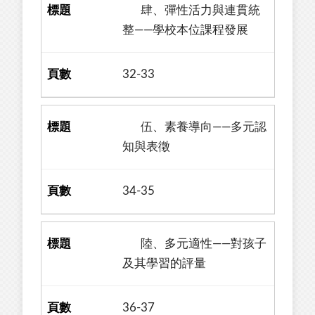
肆、彈性活力與連貫統
整——學校本位課程發展
32-33
伍、素養導向——多元認
知與表徵
34-35
陸、多元適性——對孩子
及其學習的評量
36-37