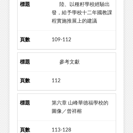
陸、以種籽學校經驗出
發，給予學校十二年國教課
程實施推展上的建議
109-112
參考文獻
112
第六章 山峰華德福學校的
圖像／曾祥榕
113-128