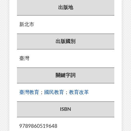
出版地
新北市
出版國別
臺灣
關鍵字詞
臺灣教育
；
國民教育
；
教育改革
ISBN
9789860519648