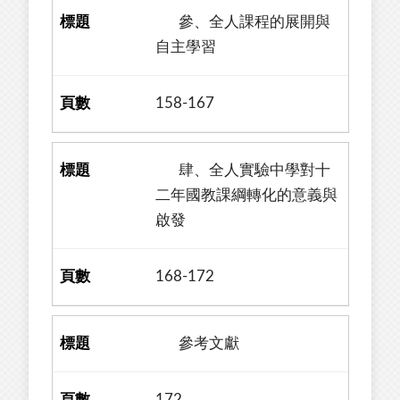
參、全人課程的展開與
自主學習
158-167
肆、全人實驗中學對十
二年國教課綱轉化的意義與
啟發
168-172
參考文獻
172