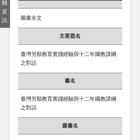
關
資
圖書全文
訊
主要題名
臺灣另類教育實踐經驗與十二年國教課綱
之對話
書名
臺灣另類教育實踐經驗與十二年國教課綱
之對話
叢書名