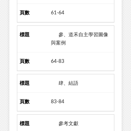
61-64
參、道禾自主學習圖像
與案例
64-83
肆、結語
83-84
參考文獻