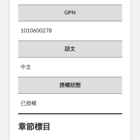
GPN
1010600278
語文
中文
授權狀態
已授權
章節標目