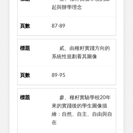
起與辦學理念
87-89
貳、由種籽實踐方向的
系統性規劃看其圖像
89-95
參、種籽實驗學校20年
來的實踐後的學生圖像描
繪：自然、自主、自由與自
在