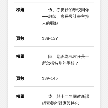
伍、赤皮仔的學校圖像
——教師、家長與計畫主持
人的觀點
138-139
陸、您認為赤皮仔是一
所怎樣特別的學校？
139-145
柒、與十二年國教新課
綱素養的對應與轉化