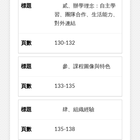
貳、辦學理念：自主學
習、團隊合作、生活能力、
對外連結
130-132
參、課程圖像與特色
133-135
肆、組織經驗
135-138