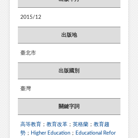
2015/12
出版地
臺北市
出版國別
臺灣
關鍵字詞
高等教育
；
教育改革
；
英格蘭
；
教育趨
勢
；
Higher Education
；
Educational Refor