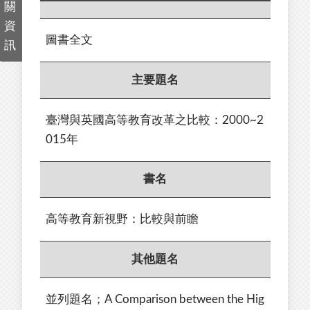
關
資
圖書全文
訊
主要題名
臺灣與英國高等教育改革之比較：2000~2
015年
書名
高等教育新視野：比較與前瞻
其他題名
並列題名；A Comparison between the Hig