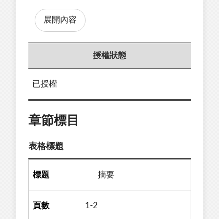
展開內容
授權狀態
已授權
章節標目
表格標題
摘要
1-2