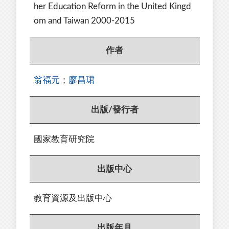
her Education Reform in the United Kingd
om and Taiwan 2000-2015
作者
翁福元
；
廖昌珺
出版/發行者
國家教育研究院
出版中心
教育資源及出版中心
出版年月