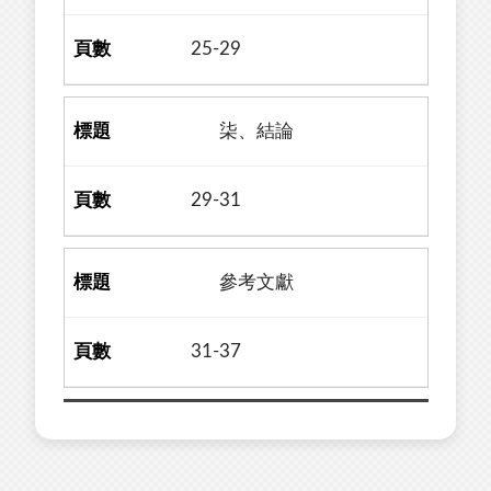
25-29
柒、結論
29-31
參考文獻
31-37