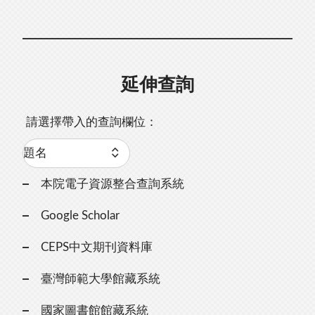
延伸查詢
請選擇帶入的查詢欄位：
本院電子資源整合查詢系統
Google Scholar
CEPS中文期刊資料庫
臺灣師範大學館藏系統
國家圖書館館藏系統