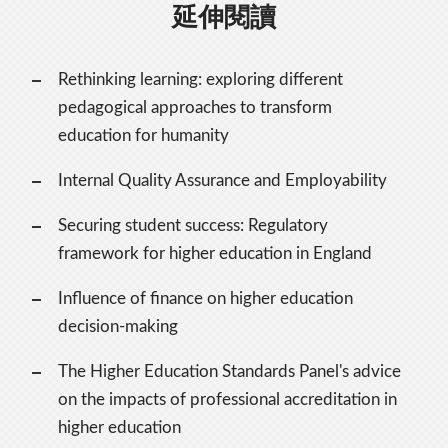
延伸閱讀
Rethinking learning: exploring different
pedagogical approaches to transform
education for humanity
Internal Quality Assurance and Employability
Securing student success: Regulatory
framework for higher education in England
Influence of finance on higher education
decision-making
The Higher Education Standards Panel's advice
on the impacts of professional accreditation in
higher education