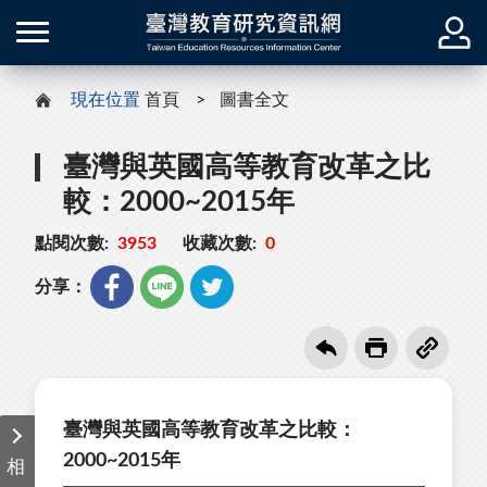
現在位置
首頁
圖書全文
臺灣與英國高等教育改革之比
較：2000~2015年
點閱次數:
3953
收藏次數:
0
分享：
臺灣與英國高等教育改革之比較：
2000~2015年
相