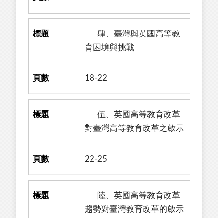
肆、臺灣與英國高等教
育困境與挑戰
18-22
伍、英國高等教育改革
對臺灣高等教育改革之啟示
22-25
陸、英國高等教育改革
趨勢對臺灣教育改革的啟示