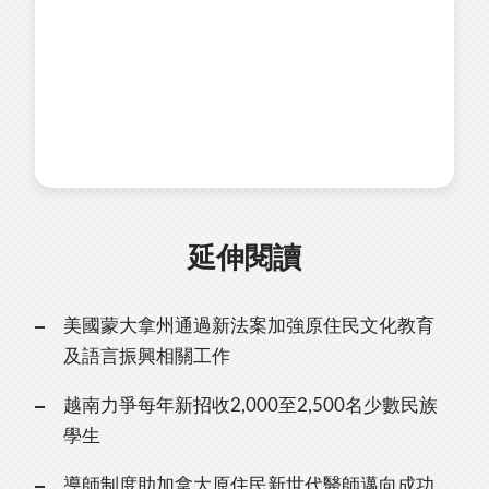
延伸閱讀
美國蒙大拿州通過新法案加強原住民文化教育
及語言振興相關工作
越南力爭每年新招收2,000至2,500名少數民族
學生
導師制度助加拿大原住民新世代醫師邁向成功