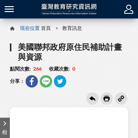
現在位置
首頁
教育訊息
美國聯邦政府原住民補助計畫
與資源
點閱次數:
266
收藏次數:
0
分享：
相