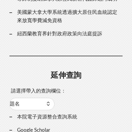
美國蒙大拿大學系統透過擴大原住民血統認定
來放寬學費減免資格
紐西蘭教育界針對政府政策向法庭提訴
延伸查詢
請選擇帶入的查詢欄位：
本院電子資源整合查詢系統
Google Scholar