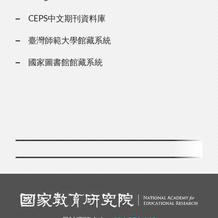
CEPS中文期刊資料庫
臺灣師範大學館藏系統
國家圖書館館藏系統