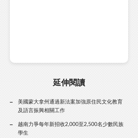
延伸閱讀
美國蒙大拿州通過新法案加強原住民文化教育
及語言振興相關工作
越南力爭每年新招收2,000至2,500名少數民族
學生