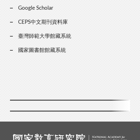
Google Scholar
CEPS中文期刊資料庫
臺灣師範大學館藏系統
國家圖書館館藏系統