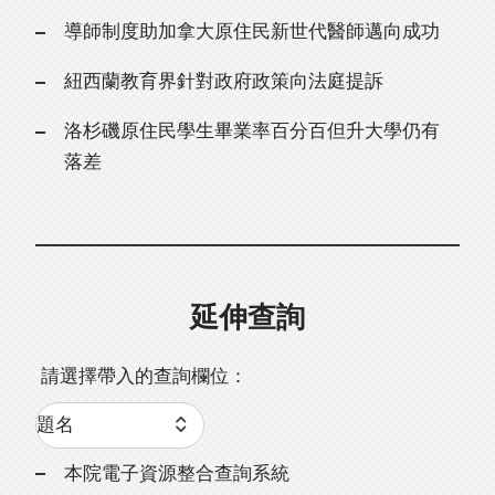
導師制度助加拿大原住民新世代醫師邁向成功
紐西蘭教育界針對政府政策向法庭提訴
洛杉磯原住民學生畢業率百分百但升大學仍有
落差
延伸查詢
請選擇帶入的查詢欄位：
本院電子資源整合查詢系統