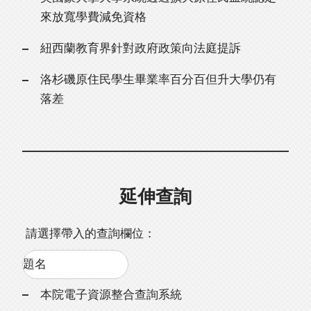
來放寬學費減免資格
紐西蘭教育界針對政府政策向法庭提訴
洛杉磯原住民學生畢業率百分百但升大學仍有
落差
延伸查詢
請選擇帶入的查詢欄位：
本院電子資源整合查詢系統