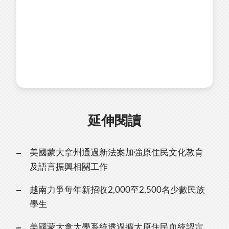
延伸閱讀
美國蒙大拿州通過新法案加強原住民文化教育
及語言振興相關工作
越南力爭每年新招收2,000至2,500名少數民族
學生
美國蒙大拿大學系統透過擴大原住民血統認定