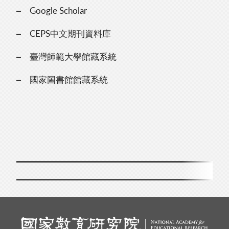
Google Scholar
CEPS中文期刊資料庫
臺灣師範大學館藏系統
國家圖書館館藏系統