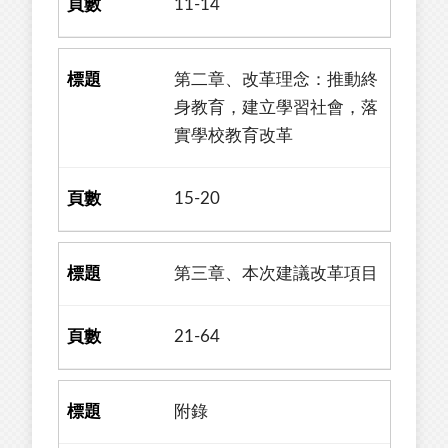
11-14
第二章、改革理念：推動終
身教育，建立學習社會，落
實學校教育改革
15-20
第三章、本次建議改革項目
21-64
附錄