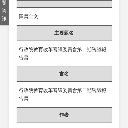
關
資
圖書全文
訊
主要題名
行政院教育改革審議委員會第二期諮議報
告書
書名
行政院教育改革審議委員會第二期諮議報
告書
作者