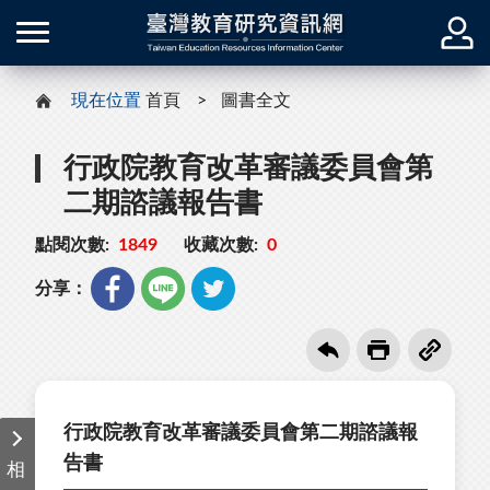
現在位置
首頁
圖書全文
行政院教育改革審議委員會第
二期諮議報告書
點閱次數:
1849
收藏次數:
0
分享：
行政院教育改革審議委員會第二期諮議報
告書
相