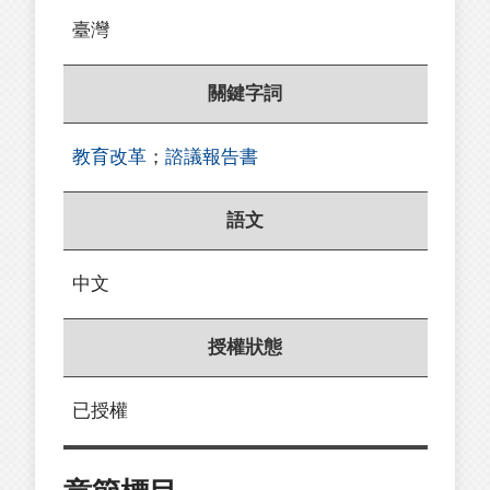
臺灣
關鍵字詞
教育改革
；
諮議報告書
語文
中文
授權狀態
已授權