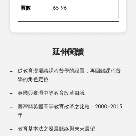
65-96
延伸閱讀
從教育現場談課程督學的設置，再回歸課程督
學的角色定位
英國與臺灣中等教育改革芻議
臺灣與英國高等教育改革之比較：2000~2015
年
教育基本法之發展脈絡與未來展望