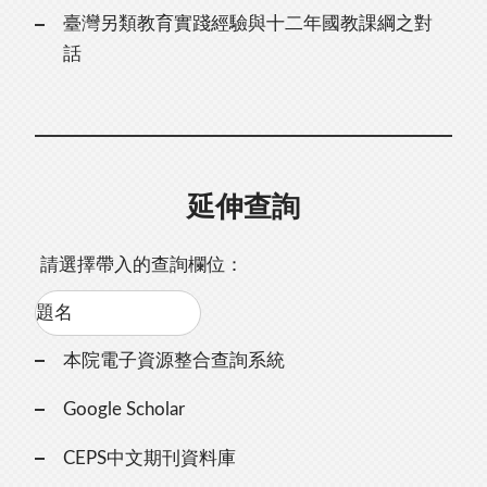
臺灣另類教育實踐經驗與十二年國教課綱之對
話
延伸查詢
請選擇帶入的查詢欄位：
本院電子資源整合查詢系統
Google Scholar
CEPS中文期刊資料庫