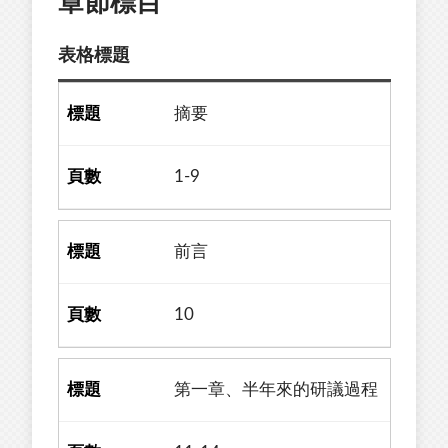
章節標目
表格標題
摘要
1-9
前言
10
第一章、半年來的研議過程