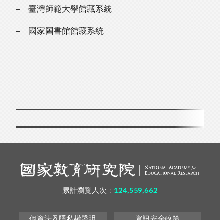
臺灣師範大學館藏系統
國家圖書館館藏系統
累計瀏覽人次：
124,559,662
個資法及隱私權聲明
資訊安全政策