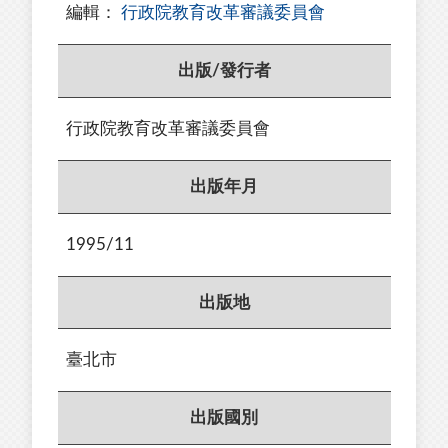
編輯：
行政院教育改革審議委員會
出版/發行者
行政院教育改革審議委員會
出版年月
1995/11
出版地
臺北市
出版國別