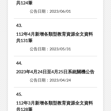
共124筆
公告日期：2023/06/01
43
112年4月新增各類型教育資源全文資料
共131筆
公告日期：2023/05/31
44
2023年4月24日至4月25日系統關機公告
公告日期：2023/04/24
45
112年3月新增各類型教育資源全文資料
共128筆