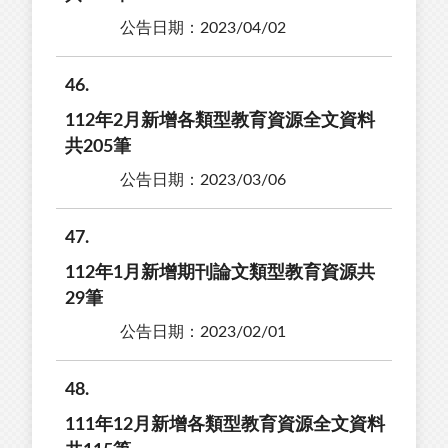
公告日期：2023/04/02
46
112年2月新增各類型教育資源全文資料
共205筆
公告日期：2023/03/06
47
112年1月新增期刊論文類型教育資源共
29筆
公告日期：2023/02/01
48
111年12月新增各類型教育資源全文資料