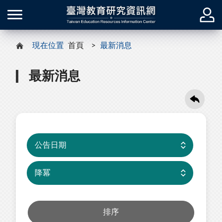
現在位置
首頁
最新消息
最新消息