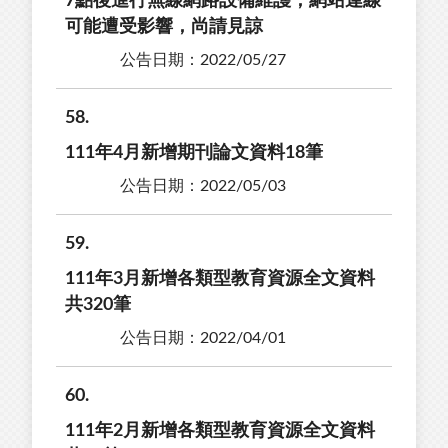
7點後進行無線網路設備維護，網站連線
可能遭受影響，尚請見諒
公告日期：2022/05/27
58
111年4月新增期刊論文資料18筆
公告日期：2022/05/03
59
111年3月新增各類型教育資源全文資料
共320筆
公告日期：2022/04/01
60
111年2月新增各類型教育資源全文資料