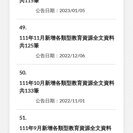
共115筆
公告日期：2023/01/05
49
111年11月新增各類型教育資源全文資料
共125筆
公告日期：2022/12/06
50
111年10月新增各類型教育資源全文資料
共133筆
公告日期：2022/11/01
51
111年9月新增各類型教育資源全文資料