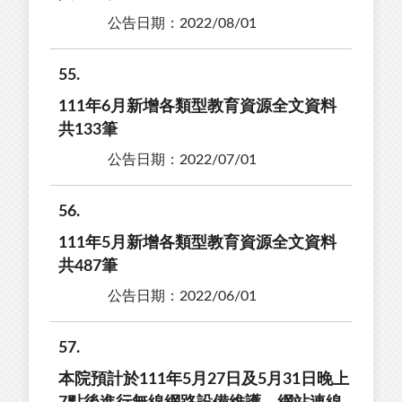
公告日期：2022/08/01
55
111年6月新增各類型教育資源全文資料
共133筆
公告日期：2022/07/01
56
111年5月新增各類型教育資源全文資料
共487筆
公告日期：2022/06/01
57
本院預計於111年5月27日及5月31日晚上