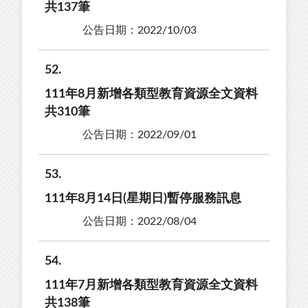
共137筆
公告日期：2022/10/03
52
111年8月新增各類型教育資源全文資料
共310筆
公告日期：2022/09/01
53
111年8月14日(星期日)暫停服務訊息
公告日期：2022/08/04
54
111年7月新增各類型教育資源全文資料
共138筆