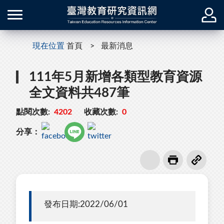
現在位置
首頁
最新消息
111年5月新增各類型教育資源
全文資料共487筆
點閱次數:
4202
收藏次數:
0
分享：
發布日期:2022/06/01