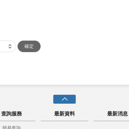
確定
查詢服務
最新資料
最新消息
簡易查詢