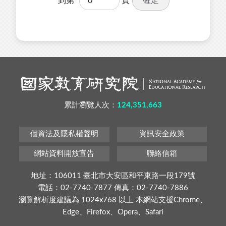
確定
到第
頁
累計瀏覽人次：
124,351,663
個資法及隱私權聲明
資訊安全政策
網站資料開放宣告
聯絡信箱
地址：106011 臺北市大安區和平東路一段179號
電話：02-7740-7877 傳真：02-7740-7886
瀏覽解析度建議為 1024x768 以上 本網站支援Chrome、
Edge、Firefox、Opera、Safari