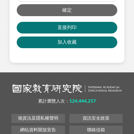
確定
直接列印
加入收藏
累計瀏覽人次：
124,444,257
個資法及隱私權聲明
資訊安全政策
網站資料開放宣告
聯絡信箱