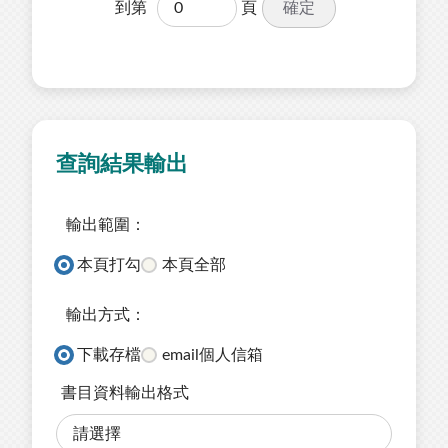
確定
到第
頁
查詢結果輸出
輸出範圍：
本頁打勾
本頁全部
輸出方式：
下載存檔
email個人信箱
書目資料輸出格式