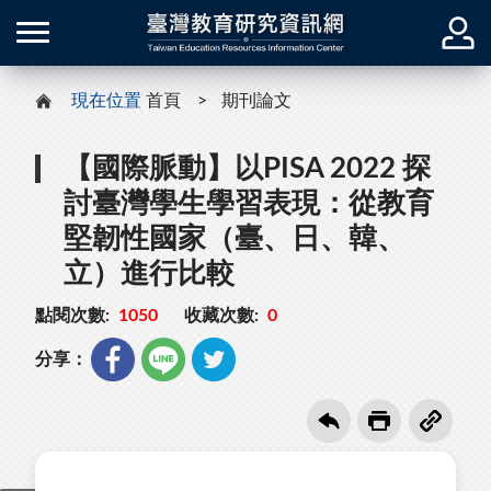
現在位置
首頁
期刊論文
【國際脈動】以PISA 2022 探
討臺灣學生學習表現：從教育
堅韌性國家（臺、日、韓、
立）進行比較
點閱次數:
1050
收藏次數:
0
分享：