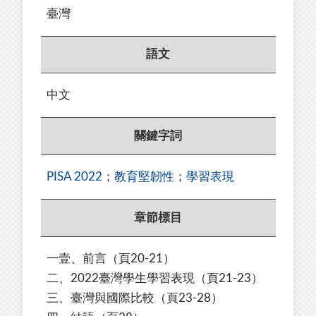
臺灣
語文
中文
關鍵字詞
PISA 2022
；
教育堅韌性
；
學習表現
章節標目
一壹、前言
（頁20-21）
二、2022臺灣學生學習表現
（頁21-23）
三、臺灣與國際比較（頁23-28）