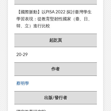
【國際脈動】以PISA 2022 探討臺灣學生
學習表現：從教育堅韌性國家（臺、日、
韓、立）進行比較
起訖頁
20-29
作者
蔡明學
出版/發行者