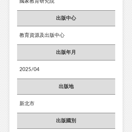
國家教育研究院
出版中心
教育資源及出版中心
出版年月
2025/04
出版地
新北市
出版國別