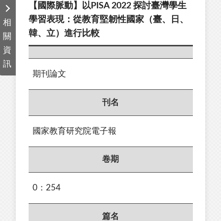
【國際脈動】以PISA 2022 探討臺灣學生
學習表現：從教育堅韌性國家（臺、日、
相
韓、立）進行比較
關
資
訊
期刊論文
刊名
國家教育研究院電子報
卷期
0：254
篇名