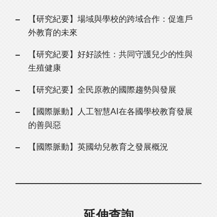
【研究紀要】場域與學校的跨域合作：促進戶
外教育的未來
【研究紀要】好好談性：共同守護兒少的性與
生殖健康
【研究紀要】全民原教的國際趨勢與發展
【國際脈動】人工智慧AI在各國學校教育發展
的善與惡
【國際脈動】英國幼兒教育之發展概況
延伸查詢