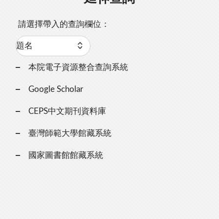
請選擇帶入的查詢欄位：
本院電子資源整合查詢系統
Google Scholar
CEPS中文期刊資料庫
臺灣師範大學館藏系統
國家圖書館館藏系統