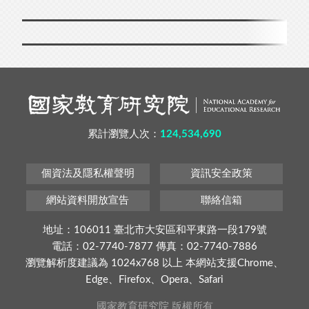
累計瀏覽人次：
124,534,690
個資法及隱私權聲明
資訊安全政策
網站資料開放宣告
聯絡信箱
地址：106011 臺北市大安區和平東路一段179號
電話：02-7740-7877 傳真：02-7740-7886
瀏覽解析度建議為 1024x768 以上 本網站支援Chrome、
Edge、Firefox、Opera、Safari
國家教育研究院 版權所有