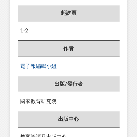
起訖頁
1-2
作者
電子報編輯小組
出版/發行者
國家教育研究院
出版中心
教育資源及出版中心