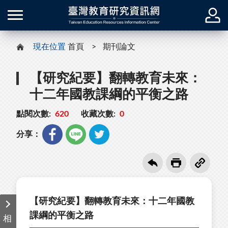
現在位置
首頁
期刊論文
【研究紀要】翻轉教育未來：
十二年國教課綱的平衡之路
點閱次數:
620
收藏次數:
0
分享：
【研究紀要】翻轉教育未來：十二年國教
課綱的平衡之路
相