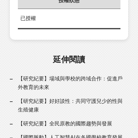
授權狀態
已授權
延伸閱讀
【研究紀要】場域與學校的跨域合作：促進戶
外教育的未來
【研究紀要】好好談性：共同守護兒少的性與
生殖健康
【研究紀要】全民原教的國際趨勢與發展
【國際脈動】人工智慧AI在各國學校教育發展