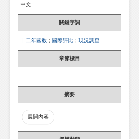
中文
關鍵字詞
十二年國教
；
國際評比
；
現況調查
章節標目
摘要
展開內容