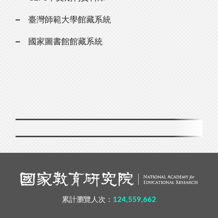
臺灣師範大學館藏系統
國家圖書館館藏系統
累計瀏覽人次：
124,559,662