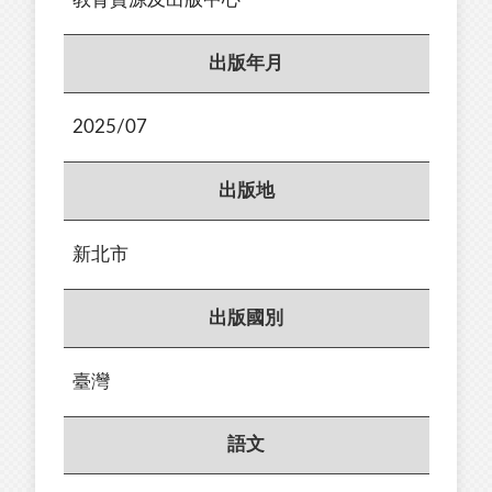
出版年月
2025/07
出版地
新北市
出版國別
臺灣
語文