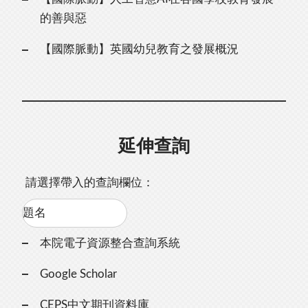
的善與惡
【國際脈動】英國幼兒教育之發展概況
延伸查詢
請選擇帶入的查詢欄位：
本院電子資源整合查詢系統
Google Scholar
CEPS中文期刊資料庫