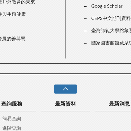
進戶外教育的未來
Google Scholar
性與生殖健康
CEPS中文期刊資
臺灣師範大學館藏
發展的善與惡
國家圖書館館藏系
查詢服務
最新資料
最新消息
簡易查詢
進階查詢