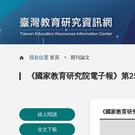
:::
:::
現在位置
首頁
期刊論文
《國家教育研究院電子報》第2
《國家教育研究
線上閱讀
全文下載