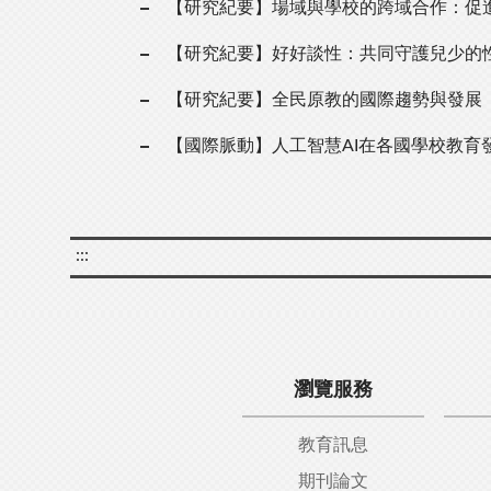
【研究紀要】場域與學校的跨域合作：促
【研究紀要】好好談性：共同守護兒少的
【研究紀要】全民原教的國際趨勢與發展
【國際脈動】人工智慧AI在各國學校教育
:::
瀏覽服務
教育訊息
期刊論文