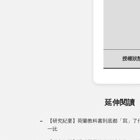
授權狀
延伸閱讀
【研究紀要】荷蘭教科書到底都「寫」了
一比