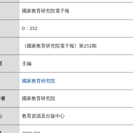
國家教育研究院電子報
0：252
《國家教育研究院電子報》第252期
型
主編
國家教育研究院
行者
國家教育研究院
心
教育資源及出版中心