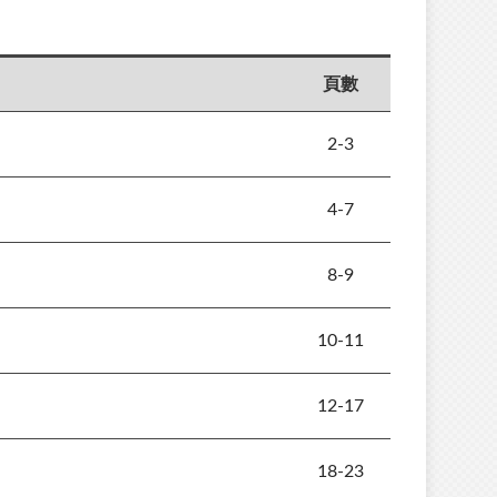
頁數
2-3
4-7
8-9
10-11
12-17
18-23