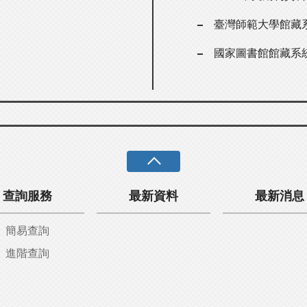
臺灣師範大學館藏
國家圖書館館藏系
查詢服務
最新資料
最新消息
簡易查詢
進階查詢