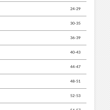
24-29
30-35
36-39
40-43
44-47
48-51
52-53