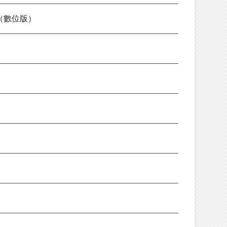
（數位版）