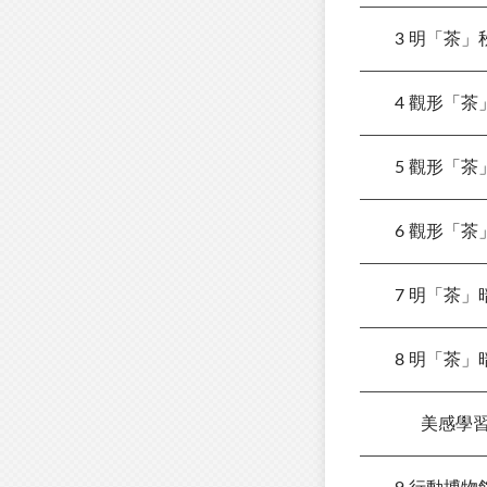
3 明「茶」
4 觀形「茶
5 觀形「茶
6 觀形「茶
7 明「茶」
8 明「茶」
美感學習