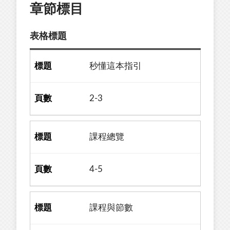
章節標目
表格標題
秒懂這本指引
2-3
課程總覽
4-5
課程與節數