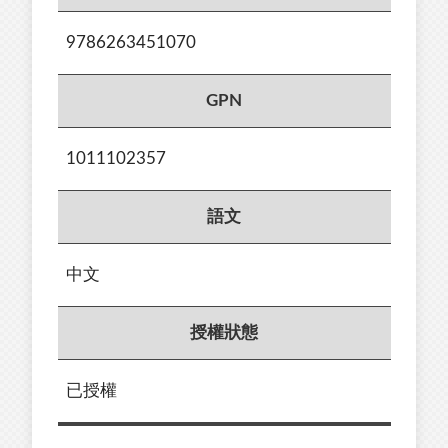
9786263451070
GPN
1011102357
語文
中文
授權狀態
已授權