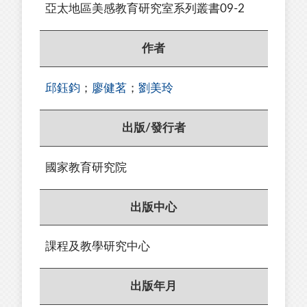
亞太地區美感教育研究室系列叢書09-2
作者
邱鈺鈞
；
廖健茗
；
劉美玲
出版/發行者
國家教育研究院
出版中心
課程及教學研究中心
出版年月