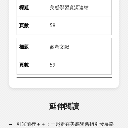
美感學習資源連結
58
參考文獻
59
延伸閱讀
引光前行＋＋：一起走在美感學習指引發展路