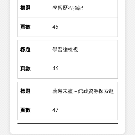
學習歷程摘記
45
學習總檢視
46
藝遊未盡～館藏資源探索趣
47