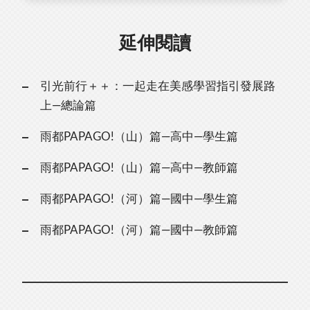
延伸閱讀
引光前行＋＋：一起走在美感學習指引發展路
上—總論篇
雨都PAPAGO!（山）篇—高中—學生篇
雨都PAPAGO!（山）篇—高中—教師篇
雨都PAPAGO!（河）篇—國中—學生篇
雨都PAPAGO!（河）篇—國中—教師篇