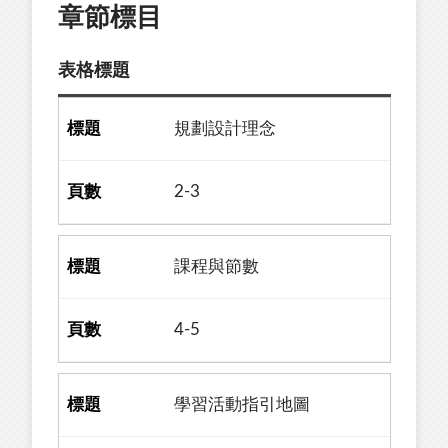
章節標目
表格標題
規劃設計理念
2-3
課程與節數
4-5
學習活動指引地圖