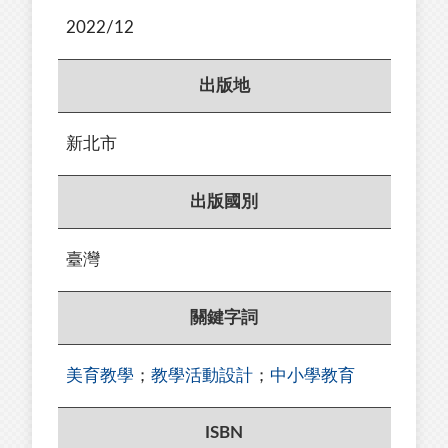
2022/12
出版地
新北市
出版國別
臺灣
關鍵字詞
美育教學
；
教學活動設計
；
中小學教育
ISBN