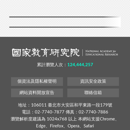
累計瀏覽人次：
124,444,257
個資法及隱私權聲明
資訊安全政策
網站資料開放宣告
聯絡信箱
地址：106011 臺北市大安區和平東路一段179號
電話：02-7740-7877 傳真：02-7740-7886
瀏覽解析度建議為 1024x768 以上 本網站支援Chrome、
Edge、Firefox、Opera、Safari