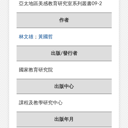
亞太地區美感教育研究室系列叢書09-2
作者
林文雄
；
黃國哲
出版/發行者
國家教育研究院
出版中心
課程及教學研究中心
出版年月