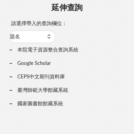
延伸查詢
請選擇帶入的查詢欄位：
本院電子資源整合查詢系統
Google Scholar
CEPS中文期刊資料庫
臺灣師範大學館藏系統
國家圖書館館藏系統