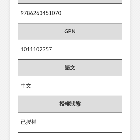
9786263451070
GPN
1011102357
語文
中文
授權狀態
已授權