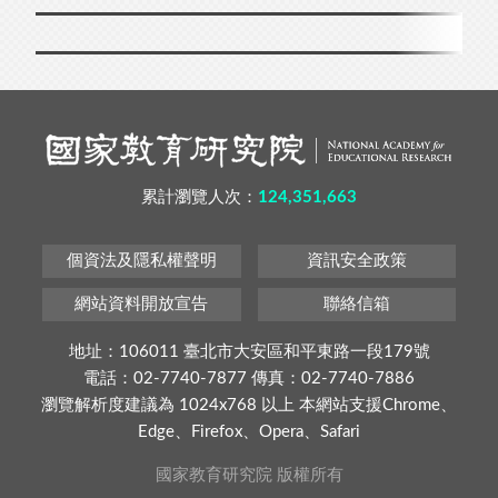
累計瀏覽人次：
124,351,663
個資法及隱私權聲明
資訊安全政策
網站資料開放宣告
聯絡信箱
地址：106011 臺北市大安區和平東路一段179號
電話：02-7740-7877 傳真：02-7740-7886
瀏覽解析度建議為 1024x768 以上 本網站支援Chrome、
Edge、Firefox、Opera、Safari
國家教育研究院 版權所有