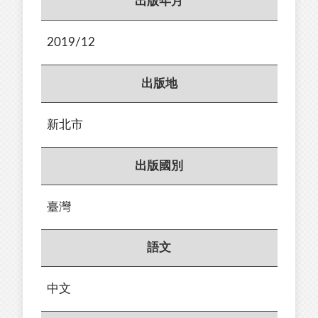
出版年月
2019/12
出版地
新北市
出版國別
臺灣
語文
中文