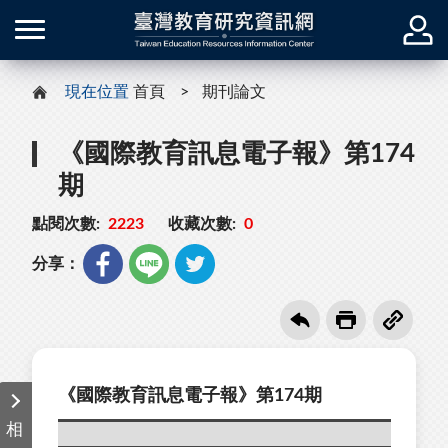
現在位置
首頁
期刊論文
《國際教育訊息電子報》第174
期
點閱次數:
2223
收藏次數:
0
分享：
《國際教育訊息電子報》第174期
相