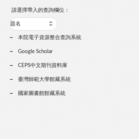
請選擇帶入的查詢欄位：
本院電子資源整合查詢系統
Google Scholar
CEPS中文期刊資料庫
臺灣師範大學館藏系統
國家圖書館館藏系統