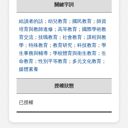
關鍵字詞
給讀者的話
；
幼兒教育
；
國民教育
；
師資
培育與教師進修
；
高等教育
；
國際學術教
育交流
；
技職教育
；
社會教育
；
課程與教
學
；
特殊教育
；
教育研究
；
科技教育
；
學
生事務與輔導
；
學校體育與衛生教育
；
生
命教育
；
性別平等教育
；
多元文化教育
；
媒體素養
授權狀態
已授權