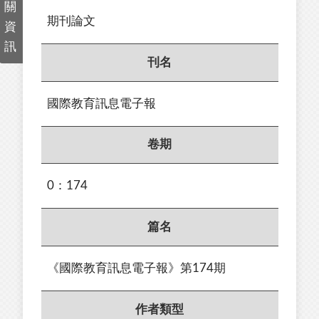
關
期刊論文
資
訊
刊名
國際教育訊息電子報
卷期
0：174
篇名
《國際教育訊息電子報》第174期
作者類型