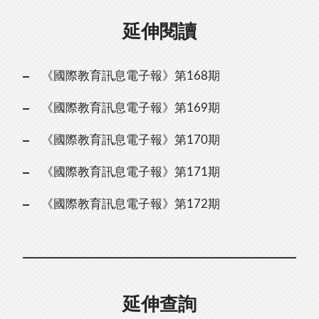
延伸閱讀
《國際教育訊息電子報》第168期
《國際教育訊息電子報》第169期
《國際教育訊息電子報》第170期
《國際教育訊息電子報》第171期
《國際教育訊息電子報》第172期
延伸查詢