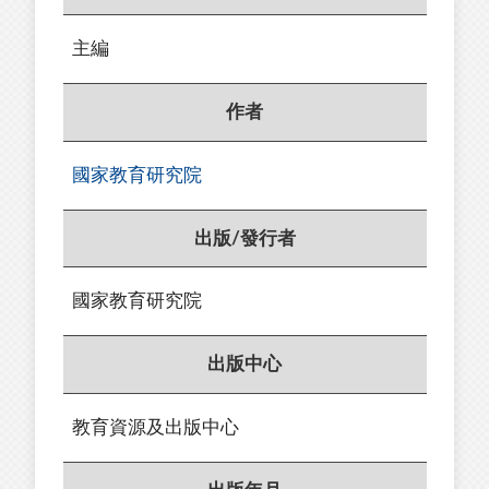
主編
作者
國家教育研究院
出版/發行者
國家教育研究院
出版中心
教育資源及出版中心