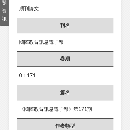
關
期刊論文
資
訊
刊名
國際教育訊息電子報
卷期
0：171
篇名
《國際教育訊息電子報》第171期
作者類型