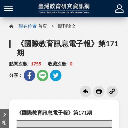
現在位置
首頁
期刊論文
《國際教育訊息電子報》第171
期
點閱次數:
1755
收藏次數:
0
分享：
《國際教育訊息電子報》第171期
相