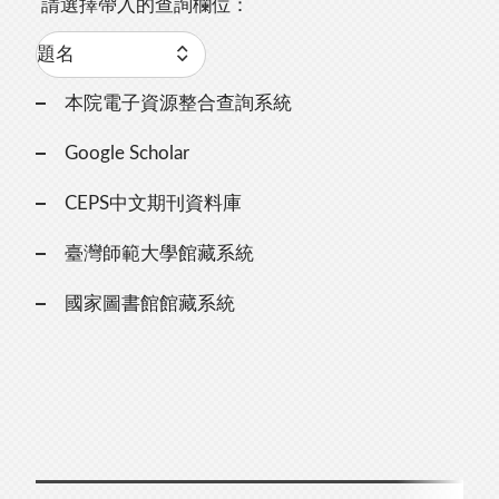
請選擇帶入的查詢欄位：
本院電子資源整合查詢系統
Google Scholar
CEPS中文期刊資料庫
臺灣師範大學館藏系統
國家圖書館館藏系統