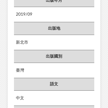
出版年月
2019/09
出版地
新北市
出版國別
臺灣
語文
中文