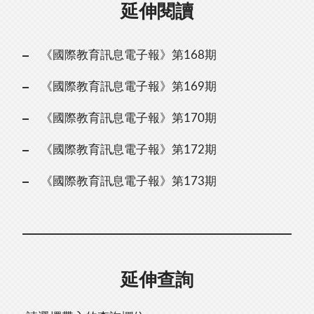
延伸閱讀
《國際教育訊息電子報》第168期
《國際教育訊息電子報》第169期
《國際教育訊息電子報》第170期
《國際教育訊息電子報》第172期
《國際教育訊息電子報》第173期
延伸查詢