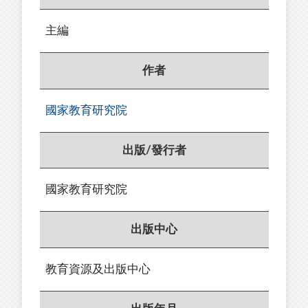
主編
作者
國家教育研究院
出版/發行者
國家教育研究院
出版中心
教育資源及出版中心