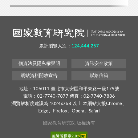
累計瀏覽人次：
124,444,257
個資法及隱私權聲明
資訊安全政策
網站資料開放宣告
聯絡信箱
地址：106011 臺北市大安區和平東路一段179號
電話：02-7740-7877 傳真：02-7740-7886
瀏覽解析度建議為 1024x768 以上 本網站支援Chrome、
Edge、Firefox、Opera、Safari
國家教育研究院 版權所有