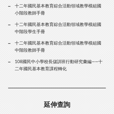
十二年國民基本教育綜合活動領域教學模組國
小階段教師手冊
十二年國民基本教育綜合活動領域教學模組國
中階段學生手冊
十二年國民基本教育綜合活動領域教學模組國
中階段教師手冊
108國民中小學校長儲訓班行動研究彙編——十
二年國民基本教育課程轉化
延伸查詢