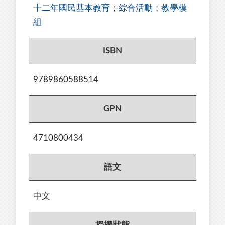
十二年國民基本教育
；
綜合活動
；
教學模
組
ISBN
9789860588514
GPN
4710800434
語文
中文