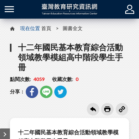
現在位置
首頁
圖書全文
十二年國民基本教育綜合活動
領域教學模組高中階段學生手
冊
點閱次數:
4059
收藏次數:
0
分享：
十二年國民基本教育綜合活動領域教學模