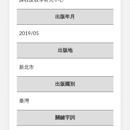
出版年月
2019/05
出版地
新北市
出版國別
臺灣
關鍵字詞