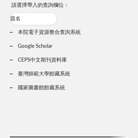
請選擇帶入的查詢欄位：
本院電子資源整合查詢系統
Google Scholar
CEPS中文期刊資料庫
臺灣師範大學館藏系統
國家圖書館館藏系統