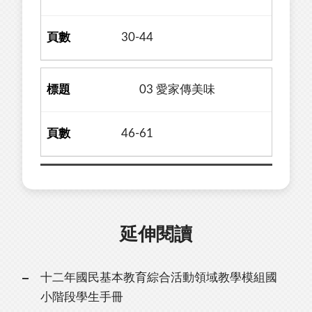
30-44
03 愛家傳美味
46-61
延伸閱讀
十二年國民基本教育綜合活動領域教學模組國
小階段學生手冊