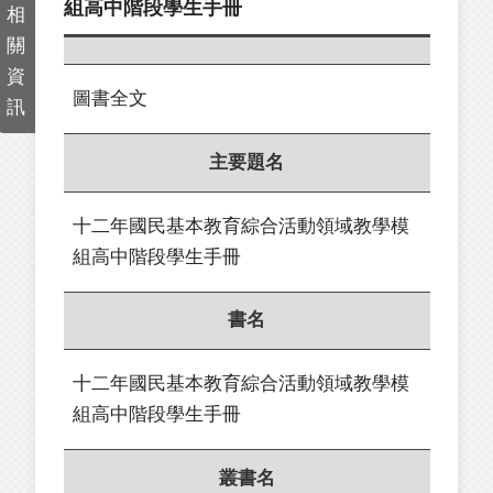
組高中階段學生手冊
相
關
資
圖書全文
訊
主要題名
十二年國民基本教育綜合活動領域教學模
組高中階段學生手冊
書名
十二年國民基本教育綜合活動領域教學模
組高中階段學生手冊
叢書名