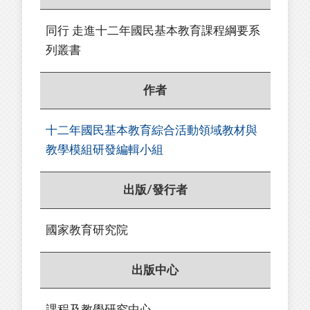
同行 走進十二年國民基本教育課程綱要系
列叢書
作者
十二年國民基本教育綜合活動領域教材與
教學模組研發編輯小組
出版/發行者
國家教育研究院
出版中心
課程及教學研究中心