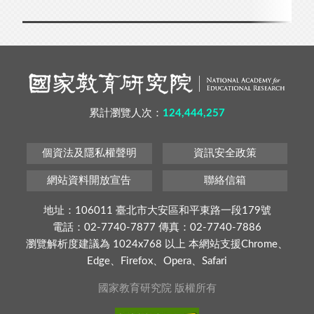
累計瀏覽人次：
124,444,257
個資法及隱私權聲明
資訊安全政策
網站資料開放宣告
聯絡信箱
地址：106011 臺北市大安區和平東路一段179號
電話：02-7740-7877 傳真：02-7740-7886
瀏覽解析度建議為 1024x768 以上 本網站支援Chrome、
Edge、Firefox、Opera、Safari
國家教育研究院 版權所有