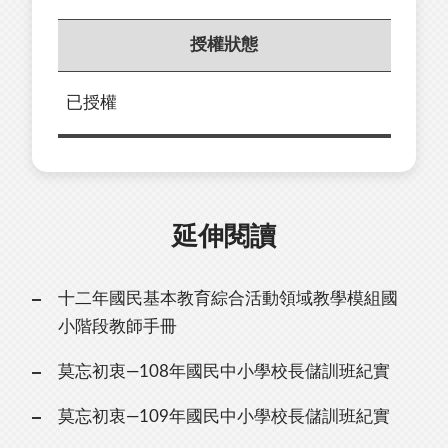
授權狀態
已授權
延伸閱讀
十二年國民基本教育綜合活動領域教學模組國
小階段教師手冊
莫忘初衷—108年國民中小學校長儲訓班紀實
莫忘初衷—109年國民中小學校長儲訓班紀實