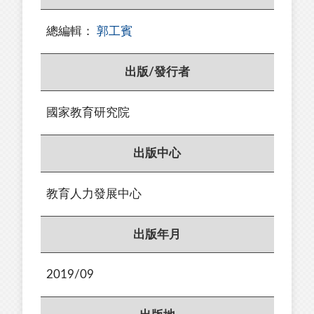
總編輯：
郭工賓
出版/發行者
國家教育研究院
出版中心
教育人力發展中心
出版年月
2019/09