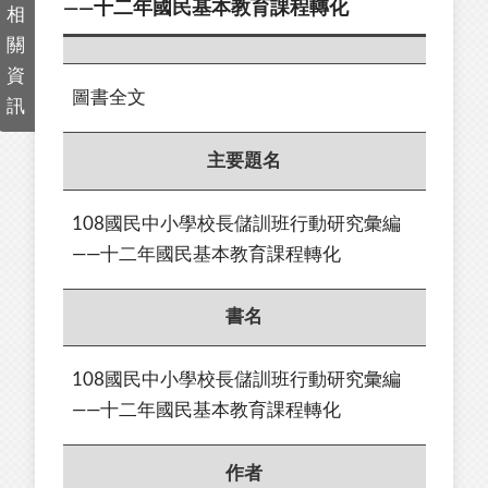
——十二年國民基本教育課程轉化
相
關
資
圖書全文
訊
主要題名
108國民中小學校長儲訓班行動研究彙編
——十二年國民基本教育課程轉化
書名
108國民中小學校長儲訓班行動研究彙編
——十二年國民基本教育課程轉化
作者