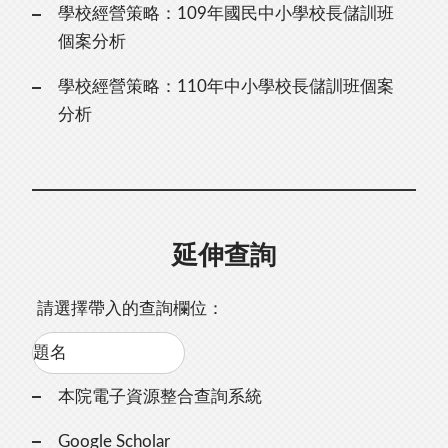
學校經營策略：109年國民中小學校長儲訓班
個案分析
學校經營策略：110年中小學校長儲訓班個案
分析
延伸查詢
請選擇帶入的查詢欄位：
本院電子資源整合查詢系統
Google Scholar