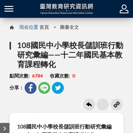
現在位置
首頁
圖書全文
108國民中小學校長儲訓班行動
研究彙編——十二年國民基本教
育課程轉化
點閱次數:
6784
收藏次數:
0
分享：
108國民中小學校長儲訓班行動研究彙編