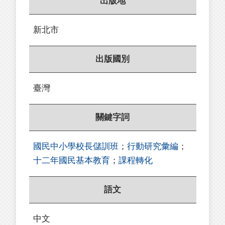
出版地
新北市
出版國別
臺灣
關鍵字詞
國民中小學校長儲訓班
；
行動研究彙編
；
十二年國民基本教育
；
課程轉化
語文
中文