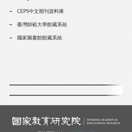
CEPS中文期刊資料庫
臺灣師範大學館藏系統
國家圖書館館藏系統