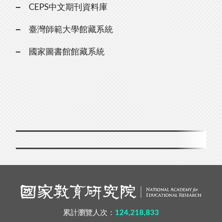
CEPS中文期刊資料庫
臺灣師範大學館藏系統
國家圖書館館藏系統
累計瀏覽人次：
124,218,833