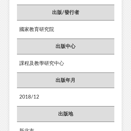
出版/發行者
國家教育研究院
出版中心
課程及教學研究中心
出版年月
2018/12
出版地
新北市