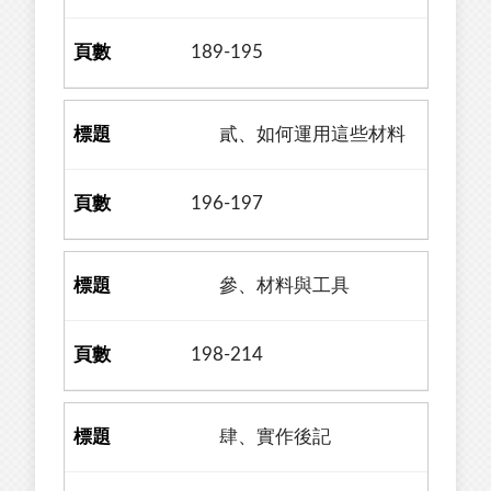
189-195
貳、如何運用這些材料
196-197
參、材料與工具
198-214
肆、實作後記