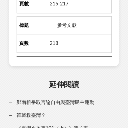
215-217
參考文獻
218
延伸閱讀
鄭南榕爭取言論自由與臺灣民主運動
韓戰救臺灣？