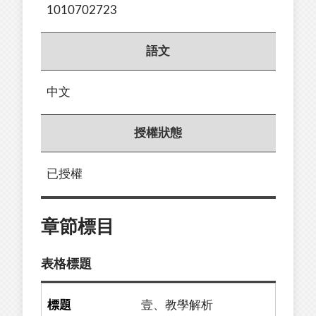
1010702723
語文
中文
授權狀態
已授權
章節標目
表格標題
壹、教學解析