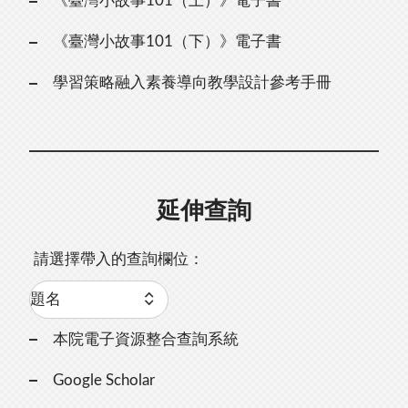
《臺灣小故事101（上）》電子書
《臺灣小故事101（下）》電子書
學習策略融入素養導向教學設計參考手冊
延伸查詢
請選擇帶入的查詢欄位：
本院電子資源整合查詢系統
Google Scholar