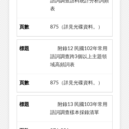
語詞調查語料統計分析詞頻
表
875（詳見光碟資料。）
附錄12 民國102年常用
語詞調查跨3個以上主題領
域高頻詞表
875（詳見光碟資料。）
附錄13 民國103年常用
語詞調查樣本採錄清單