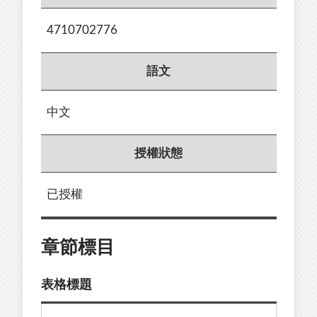
4710702776
語文
中文
授權狀態
已授權
章節標目
表格標題