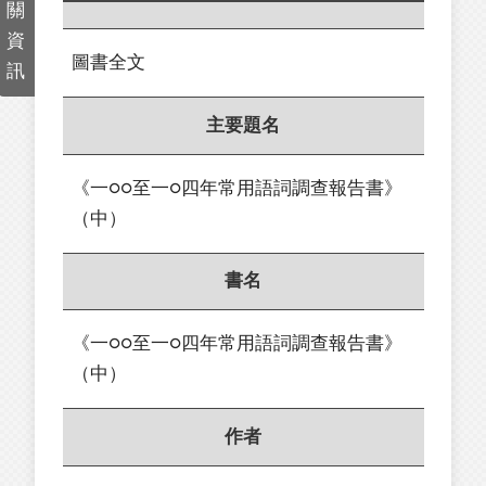
關
資
圖書全文
訊
主要題名
《一○○至一○四年常用語詞調查報告書》
（中）
書名
《一○○至一○四年常用語詞調查報告書》
（中）
作者