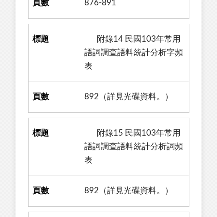
876-891
附錄14 民國103年常用
語詞調查語料統計分析字頻
表
892（詳見光碟資料。）
附錄15 民國103年常用
語詞調查語料統計分析詞頻
表
892（詳見光碟資料。）