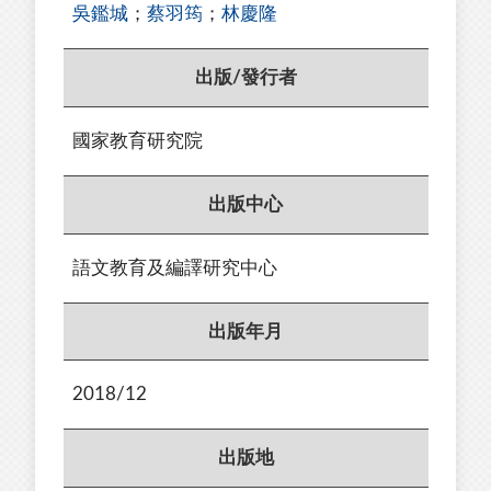
吳鑑城
；
蔡羽筠
；
林慶隆
出版/發行者
國家教育研究院
出版中心
語文教育及編譯研究中心
出版年月
2018/12
出版地