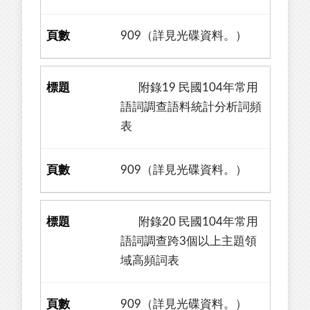
909（詳見光碟資料。）
附錄19 民國104年常用
語詞調查語料統計分析詞頻
表
909（詳見光碟資料。）
附錄20 民國104年常用
語詞調查跨3個以上主題領
域高頻詞表
909（詳見光碟資料。）