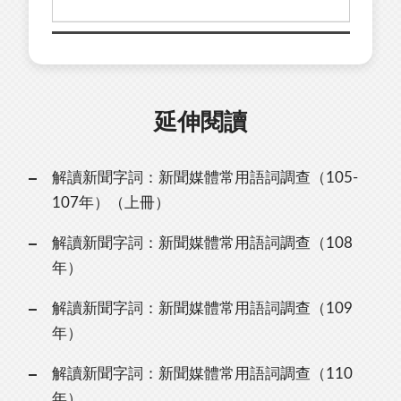
延伸閱讀
解讀新聞字詞：新聞媒體常用語詞調查（105-
107年）（上冊）
解讀新聞字詞：新聞媒體常用語詞調查（108
年）
解讀新聞字詞：新聞媒體常用語詞調查（109
年）
解讀新聞字詞：新聞媒體常用語詞調查（110
年）