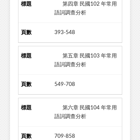
第四章 民國102 年常用
語詞調查分析
393-548
第五章 民國103 年常用
語詞調查分析
549-708
第六章 民國104 年常用
語詞調查分析
709-858