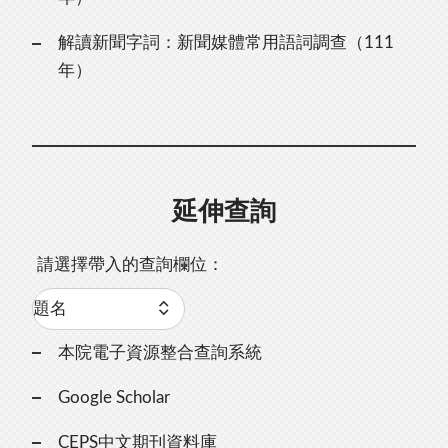
解讀新聞字詞：新聞媒體常用語詞調查（111
年）
延伸查詢
請選擇帶入的查詢欄位：
本院電子資源整合查詢系統
Google Scholar
CEPS中文期刊資料庫