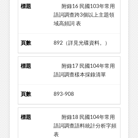
附錄16 民國103年常用
語詞調查跨3個以上主題領
域高頻詞 表
892（詳見光碟資料。）
附錄17 民國104年常用
語詞調查樣本採錄清單
893-908
附錄18 民國104年常用
語詞調查語料統計分析字頻
表