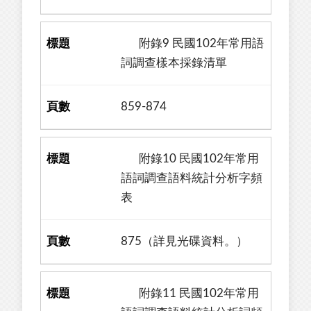
附錄9 民國102年常用語
詞調查樣本採錄清單
859-874
附錄10 民國102年常用
語詞調查語料統計分析字頻
表
875（詳見光碟資料。）
附錄11 民國102年常用