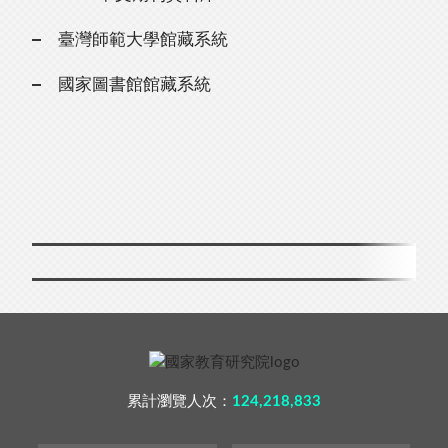
臺灣師範大學館藏系統
國家圖書館館藏系統
累計瀏覽人次：
124,218,833