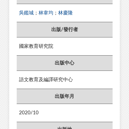
吳鑑城
；
林韋均
；
林慶隆
出版/發行者
國家教育研究院
出版中心
語文教育及編譯研究中心
出版年月
2020/10