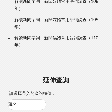
解讀新聞字詞：新聞媒體常用語詞調查（108
年）
解讀新聞字詞：新聞媒體常用語詞調查（109
年）
解讀新聞字詞：新聞媒體常用語詞調查（110
年）
延伸查詢
請選擇帶入的查詢欄位：