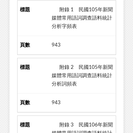
附錄 1 民國105年新聞
媒體常用語詞調查語料統計
分析字頻表
943
附錄 2 民國105年新聞
媒體常用語詞調查語料統計
分析詞頻表
943
附錄 3 民國106年新聞