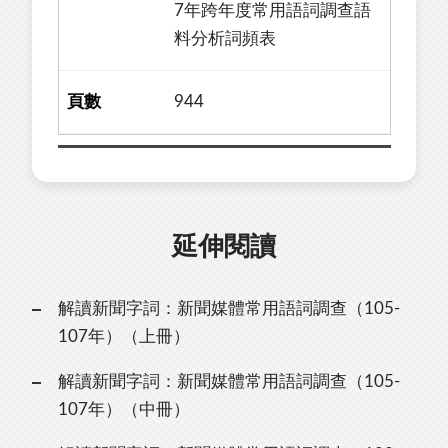
7年跨年度常用語詞調查語
料分析詞頻表
944
延伸閱讀
解讀新聞字詞：新聞媒體常用語詞調查（105-
107年）（上冊）
解讀新聞字詞：新聞媒體常用語詞調查（105-
107年）（中冊）