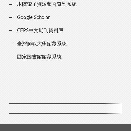
本院電子資源整合查詢系統
Google Scholar
CEPS中文期刊資料庫
臺灣師範大學館藏系統
國家圖書館館藏系統