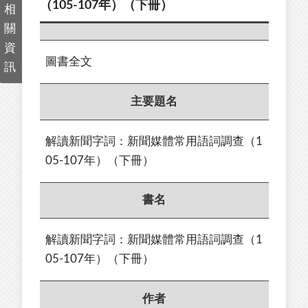
（105-107年）（下冊）
相
關
資
圖書全文
訊
主要題名
解讀新聞字詞：新聞媒體常用語詞調查（1
05-107年）（下冊）
書名
解讀新聞字詞：新聞媒體常用語詞調查（1
05-107年）（下冊）
作者