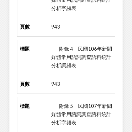
媒體常用語詞調查語料統計
分析字頻表
943
附錄 4 民國106年新聞
媒體常用語詞調查語料統計
分析詞頻表
943
附錄 5 民國107年新聞
媒體常用語詞調查語料統計
分析字頻表