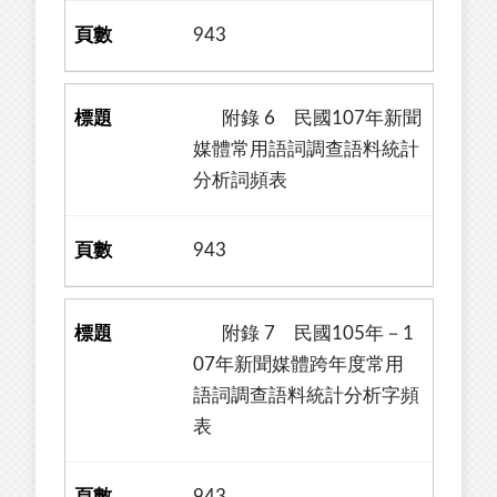
943
附錄 6 民國107年新聞
媒體常用語詞調查語料統計
分析詞頻表
943
附錄 7 民國105年－1
07年新聞媒體跨年度常用
語詞調查語料統計分析字頻
表
943