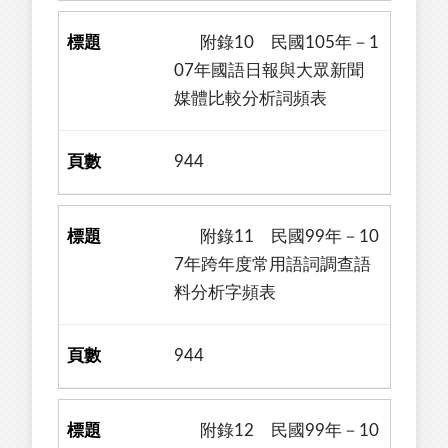
附錄10 民國105年－1
07年國語日報與大眾新聞
媒體比較分析詞頻表
944
附錄11 民國99年－10
7年跨年度常用語詞調查語
料分析字頻表
944
附錄12 民國99年－10