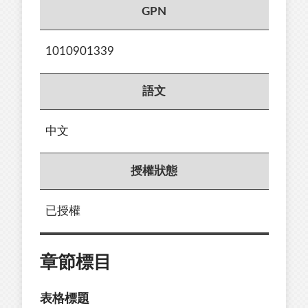
GPN
1010901339
語文
中文
授權狀態
已授權
章節標目
表格標題