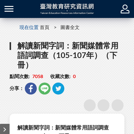
現在位置
首頁
圖書全文
解讀新聞字詞：新聞媒體常用
語詞調查（105-107年）（下
冊）
點閱次數:
7058
收藏次數:
0
分享：
解讀新聞字詞：新聞媒體常用語詞調查