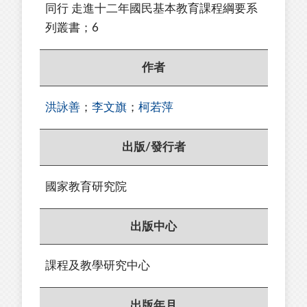
同行 走進十二年國民基本教育課程綱要系
列叢書；6
作者
洪詠善
；
李文旗
；
柯若萍
出版/發行者
國家教育研究院
出版中心
課程及教學研究中心
出版年月