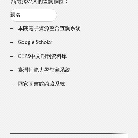
請選擇帶入的查詢欄位：
本院電子資源整合查詢系統
Google Scholar
CEPS中文期刊資料庫
臺灣師範大學館藏系統
國家圖書館館藏系統