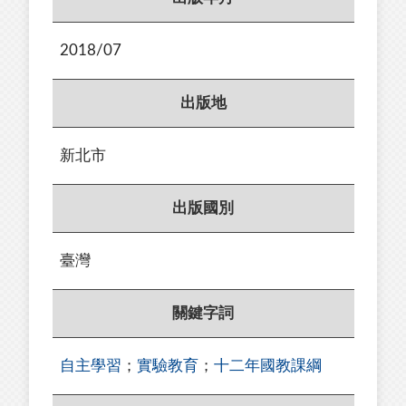
2018/07
出版地
新北市
出版國別
臺灣
關鍵字詞
自主學習
；
實驗教育
；
十二年國教課綱