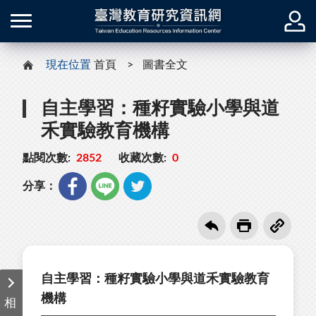
現在位置
首頁
圖書全文
自主學習：種籽實驗小學與道
禾實驗教育機構
點閱次數:
2852
收藏次數:
0
分享：
自主學習：種籽實驗小學與道禾實驗教育
機構
相