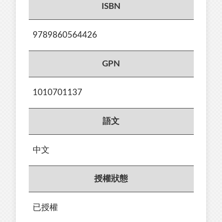
ISBN
9789860564426
GPN
1010701137
語文
中文
授權狀態
已授權