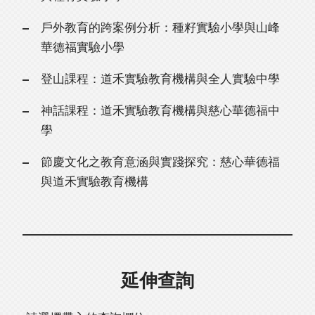
戶外教育的跨案例分析：種籽實驗小學與山峰
華德福實驗小學
登山課程：道禾實驗教育機構與全人實驗中學
神話課程：道禾實驗教育機構與慈心華德福中
學
節慶文化之教育意涵與實踐探究：慈心華德福
與道禾實驗教育機構
延伸查詢