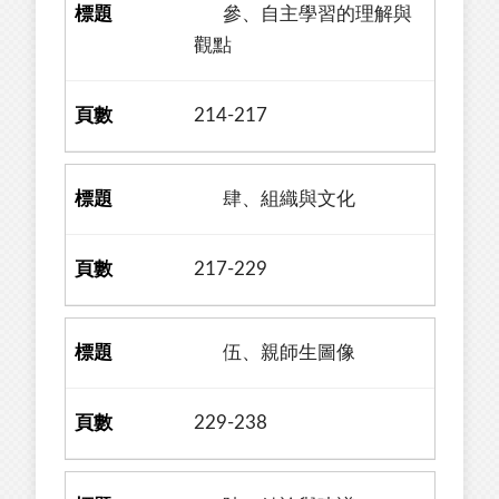
參、自主學習的理解與
觀點
214-217
肆、組織與文化
217-229
伍、親師生圖像
229-238