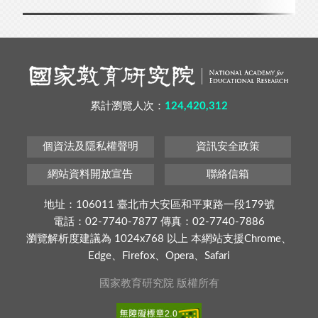
累計瀏覽人次：
124,420,312
個資法及隱私權聲明
資訊安全政策
網站資料開放宣告
聯絡信箱
地址：106011 臺北市大安區和平東路一段179號
電話：02-7740-7877 傳真：02-7740-7886
瀏覽解析度建議為 1024x768 以上 本網站支援Chrome、
Edge、Firefox、Opera、Safari
國家教育研究院 版權所有