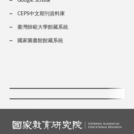
Google Scholar
CEPS中文期刊資料庫
臺灣師範大學館藏系統
國家圖書館館藏系統