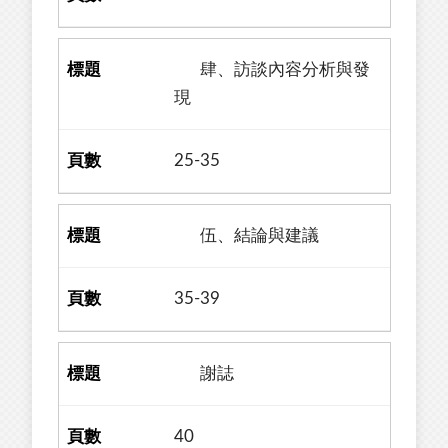
肆、訪談內容分析與發
現
25-35
伍、結論與建議
35-39
謝誌
40