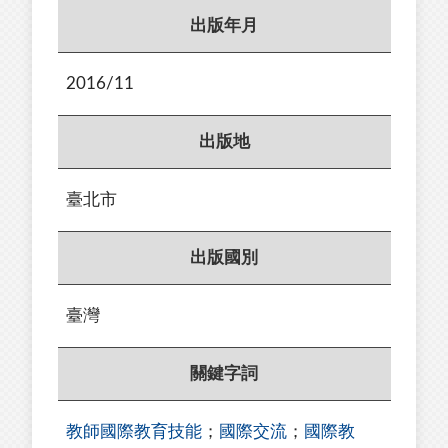
出版年月
2016/11
出版地
臺北市
出版國別
臺灣
關鍵字詞
教師國際教育技能
；
國際交流
；
國際教