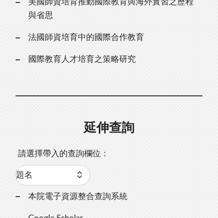
美國師資培育推動國際教育與海外實習之歷程
與省思
法國師資培育中的國際合作教育
國際教育人才培育之策略研究
延伸查詢
請選擇帶入的查詢欄位：
本院電子資源整合查詢系統