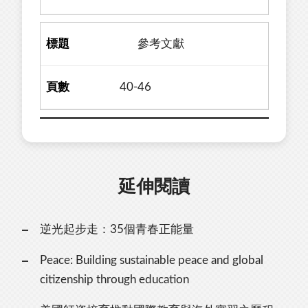
參考文獻
40-46
延伸閱讀
逆光起步走：35個青春正能量
Peace: Building sustainable peace and global
citizenship through education