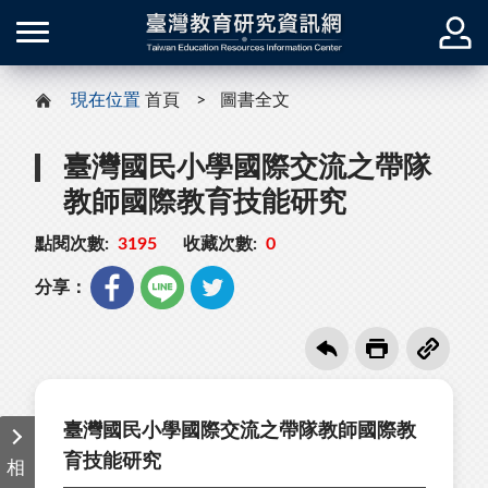
現在位置
首頁
圖書全文
臺灣國民小學國際交流之帶隊
教師國際教育技能研究
點閱次數:
3195
收藏次數:
0
分享：
臺灣國民小學國際交流之帶隊教師國際教
育技能研究
相