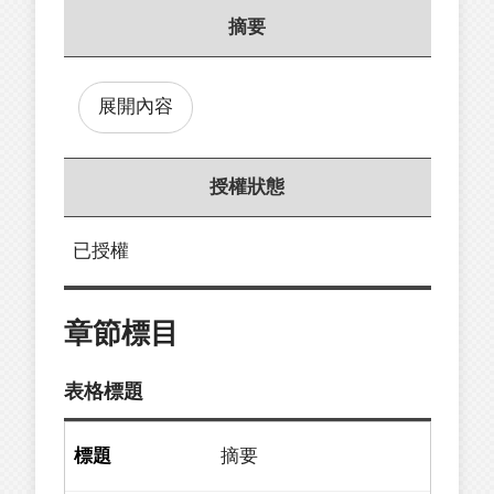
摘要
展開內容
授權狀態
已授權
章節標目
表格標題
摘要