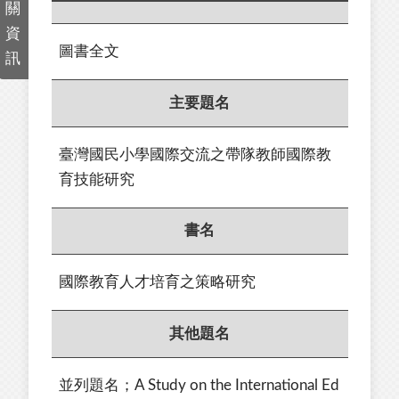
關
資
圖書全文
訊
主要題名
臺灣國民小學國際交流之帶隊教師國際教
育技能研究
書名
國際教育人才培育之策略研究
其他題名
並列題名；A Study on the International Ed