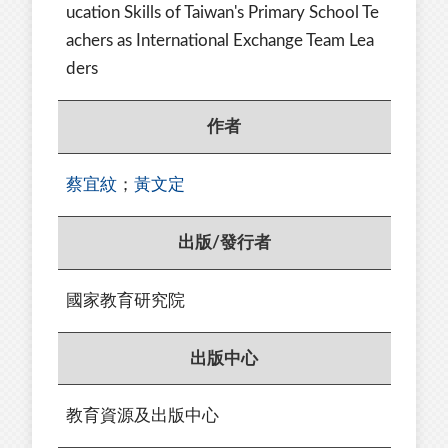
ucation Skills of Taiwan's Primary School Te
achers as International Exchange Team Lea
ders
作者
蔡宜紋
；
黃文定
出版/發行者
國家教育研究院
出版中心
教育資源及出版中心