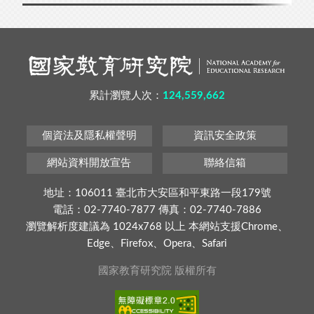
累計瀏覽人次：
124,559,662
個資法及隱私權聲明
資訊安全政策
網站資料開放宣告
聯絡信箱
地址：106011 臺北市大安區和平東路一段179號
電話：02-7740-7877 傳真：02-7740-7886
瀏覽解析度建議為 1024x768 以上 本網站支援Chrome、
Edge、Firefox、Opera、Safari
國家教育研究院 版權所有