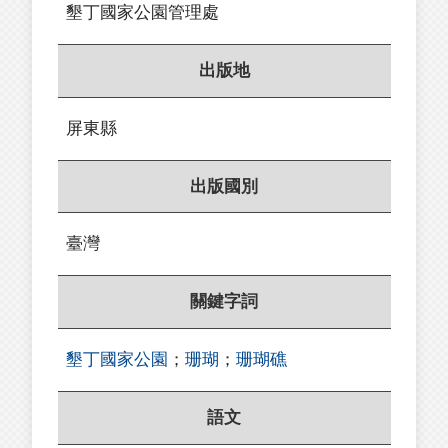
墾丁國家公園管理處
出版地
屏東縣
出版國別
臺灣
關鍵字詞
墾丁國家公園
；
珊瑚
；
珊瑚礁
語文