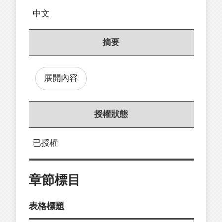
中文
摘要
展開內容
授權狀態
已授權
章節標目
表格標題