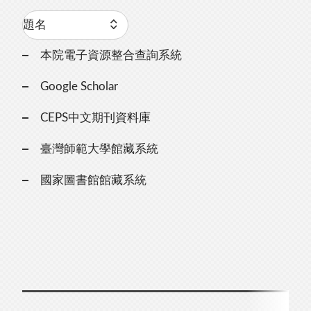
本院電子資源整合查詢系統
Google Scholar
CEPS中文期刊資料庫
臺灣師範大學館藏系統
國家圖書館館藏系統