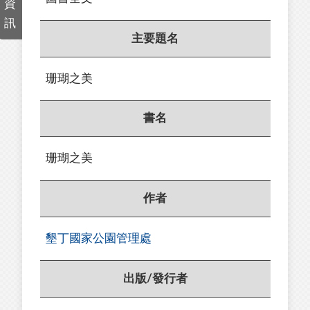
資
訊
主要題名
珊瑚之美
書名
珊瑚之美
作者
墾丁國家公園管理處
出版/發行者