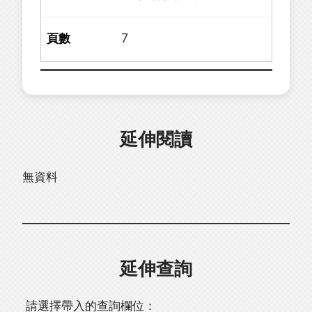
7
延伸閱讀
無資料
延伸查詢
請選擇帶入的查詢欄位：