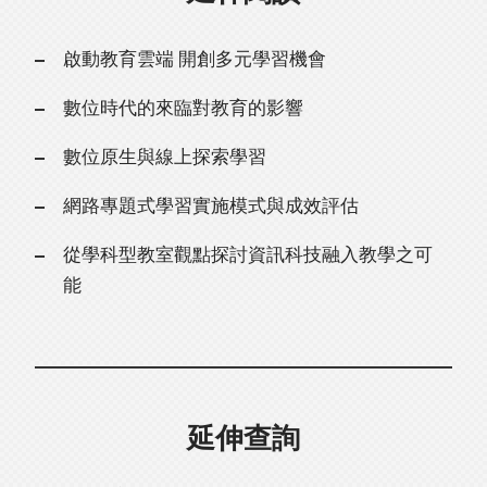
啟動教育雲端 開創多元學習機會
數位時代的來臨對教育的影響
數位原生與線上探索學習
網路專題式學習實施模式與成效評估
從學科型教室觀點探討資訊科技融入教學之可
能
延伸查詢