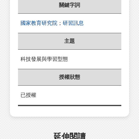
關鍵字詞
國家教育研究院
；
研習訊息
主題
科技發展與學習型態
授權狀態
已授權
延伸閱讀