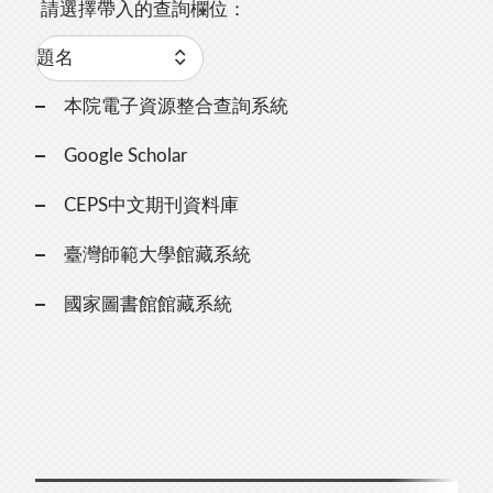
請選擇帶入的查詢欄位：
本院電子資源整合查詢系統
Google Scholar
CEPS中文期刊資料庫
臺灣師範大學館藏系統
國家圖書館館藏系統