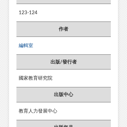
123-124
作者
編輯室
出版/發行者
國家教育研究院
出版中心
教育人力發展中心