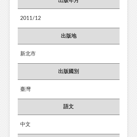
出版年月
2011/12
出版地
新北市
出版國別
臺灣
語文
中文