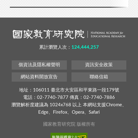
累計瀏覽人次：
124,444,257
個資法及隱私權聲明
資訊安全政策
網站資料開放宣告
聯絡信箱
地址：106011 臺北市大安區和平東路一段179號
電話：02-7740-7877 傳真：02-7740-7886
瀏覽解析度建議為 1024x768 以上 本網站支援Chrome、
Edge、Firefox、Opera、Safari
國家教育研究院 版權所有