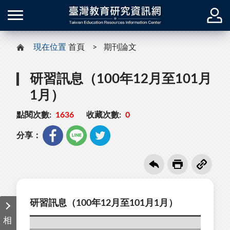
現在位置
首頁
期刊論文
研習訊息（100年12月至101月
1月）
點閱次數:
1636
收藏次數:
0
分享：
研習訊息（100年12月至101月1月）
相