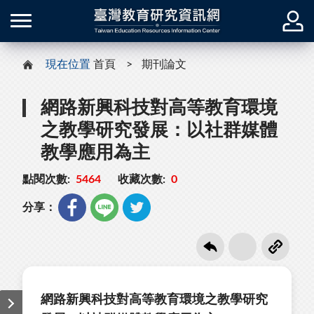
現在位置
首頁
期刊論文
網路新興科技對高等教育環境
之教學研究發展：以社群媒體
教學應用為主
點閱次數:
5464
收藏次數:
0
分享：
網路新興科技對高等教育環境之教學研究