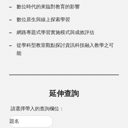
數位時代的來臨對教育的影響
數位原生與線上探索學習
網路專題式學習實施模式與成效評估
從學科型教室觀點探討資訊科技融入教學之可
能
延伸查詢
請選擇帶入的查詢欄位：