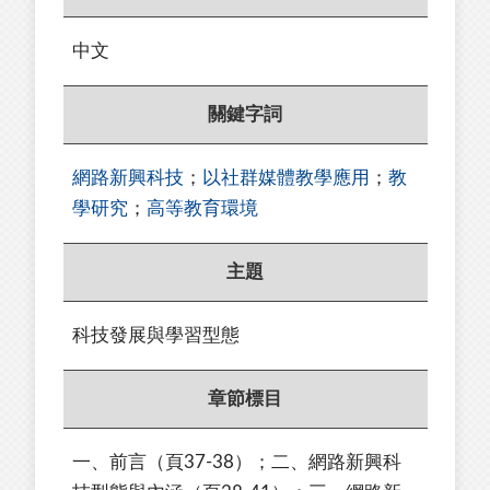
中文
關鍵字詞
網路新興科技
；
以社群媒體教學應用
；
教
學研究
；
高等教育環境
主題
科技發展與學習型態
章節標目
一、前言（頁37-38）；二、網路新興科