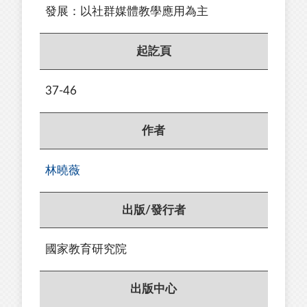
發展：以社群媒體教學應用為主
起訖頁
37-46
作者
林曉薇
出版/發行者
國家教育研究院
出版中心