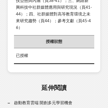
技型態與內涵（頁38-41）；三、網路新
興科技中社群媒體應用與研究現況（頁41-
44）；四、社群媒體對高等教育環境之未
來研究趨勢（頁44）；參考文獻（頁45-4
6）
授權狀態
已授權
延伸閱讀
啟動教育雲端 開創多元學習機會