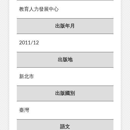
教育人力發展中心
出版年月
2011/12
出版地
新北市
出版國別
臺灣
語文