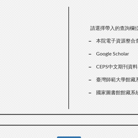
請選擇帶入的查詢欄
本院電子資源整合
Google Scholar
CEPS中文期刊資
臺灣師範大學館藏
國家圖書館館藏系