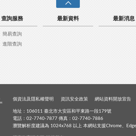
查詢服務
最新資料
最新消息
簡易查詢
進階查詢
個資法及隱私權聲明
資訊安全政策
網站資料開放宣告
地址：106011 臺北市大安區和平東路一段179號
電話：02-7740-7877 傳真：02-7740-7886
瀏覽解析度建議為 1024x768 以上 本網站支援Chrome、Edge、Fir