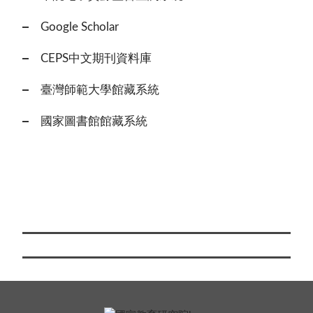
Google Scholar
CEPS中文期刊資料庫
臺灣師範大學館藏系統
國家圖書館館藏系統