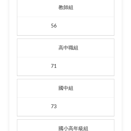
教師組
56
高中職組
71
國中組
73
國小高年級組