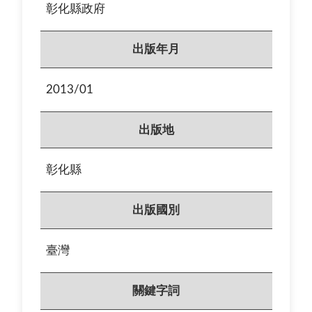
彰化縣政府
出版年月
2013/01
出版地
彰化縣
出版國別
臺灣
關鍵字詞