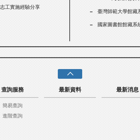
動志工實施經驗分享
臺灣師範大學館藏
國家圖書館館藏系
查詢服務
最新資料
最新消息
簡易查詢
進階查詢