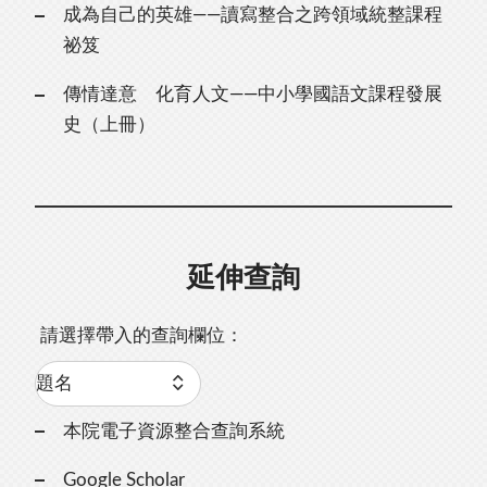
成為自己的英雄——讀寫整合之跨領域統整課程
祕笈
傳情達意 化育人文——中小學國語文課程發展
史（上冊）
延伸查詢
請選擇帶入的查詢欄位：
本院電子資源整合查詢系統
Google Scholar