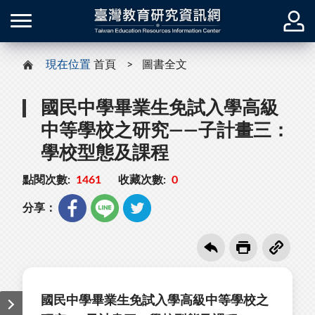
現在位置
首頁
圖書全文
國民中學畢業生免試入學高級
中等學校之研究——子計畫三：
學校型態及課程
點閱次數:
1461
收藏次數:
0
分享：
國民中學畢業生免試入學高級中等學校之