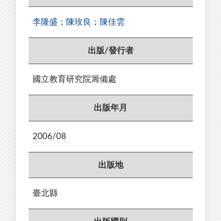
李隆盛
；
陳玫良
；
陳佳雲
出版/發行者
國立教育研究院籌備處
出版年月
2006/08
出版地
臺北縣