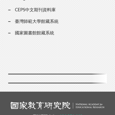
CEPS中文期刊資料庫
臺灣師範大學館藏系統
國家圖書館館藏系統