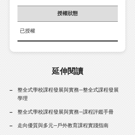
授權狀態
已授權
延伸閱讀
整全式學校課程發展與實務—整全式課程發展
學理
整全式學校課程發展與實務—課程評鑑手冊
走向優質與多元—戶外教育課程實踐指南