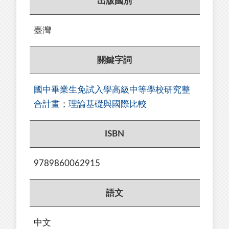
出版國別
臺灣
關鍵字詞
國中畢業生免試入學高級中等學校研究整
合計畫
；
理論基礎與國際比較
ISBN
9789860062915
語文
中文