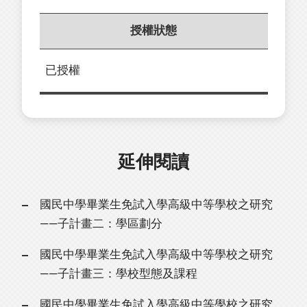
授權狀態
已授權
延伸閱讀
國民中學畢業生免試入學高級中等學校之研究
——子計畫二：學區劃分
國民中學畢業生免試入學高級中等學校之研究
——子計畫三：學校型態及課程
國民中學畢業生免試入學高級中等學校之研究