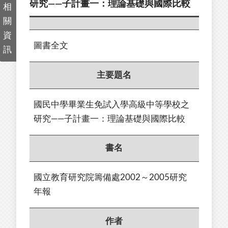
研究——子計畫一：理論基礎與國際比較
相
關
資
圖書全文
訊
主要題名
國民中學畢業生免試入學高級中等學校之
研究——子計畫一：理論基礎與國際比較
書名
國立教育研究院籌備處2002～2005研究
年報
作者