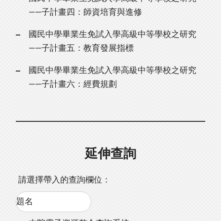
——子計畫四：師資培育與進修
國民中學畢業生免試入學高級中等學校之研究
——子計畫五：教育發展指標
國民中學畢業生免試入學高級中等學校之研究
——子計畫六：經費規劃
延伸查詢
請選擇帶入的查詢欄位：