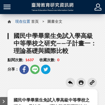
現在位置
首頁
圖書全文
國民中學畢業生免試入學高級
中等學校之研究——子計畫一：
理論基礎與國際比較
點閱次數:
1637
收藏次數:
0
分享：
國民中學畢業生免試入學高級中等學校之