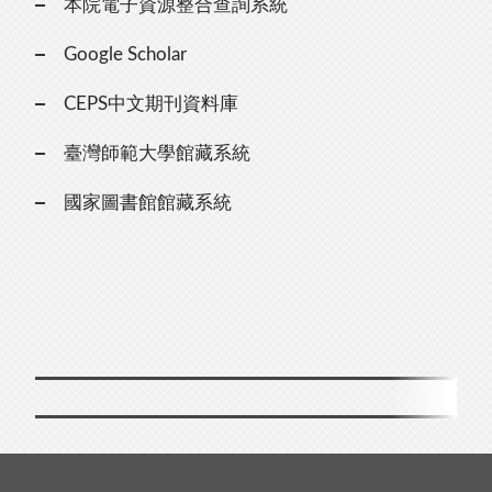
本院電子資源整合查詢系統
Google Scholar
CEPS中文期刊資料庫
臺灣師範大學館藏系統
國家圖書館館藏系統