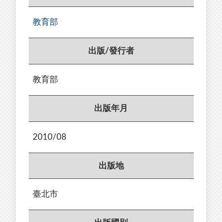
教育部
出版/發行者
教育部
出版年月
2010/08
出版地
臺北市