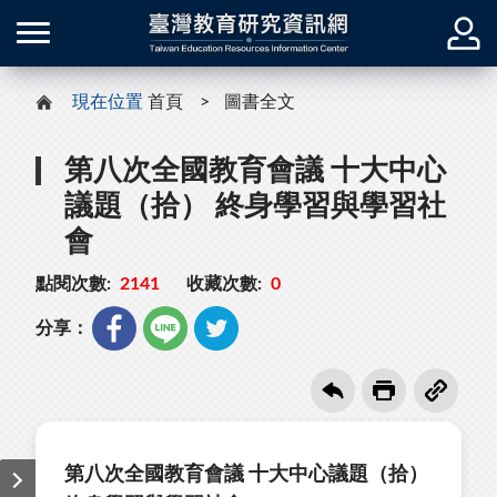
現在位置
首頁
圖書全文
第八次全國教育會議 十大中心
議題（拾） 終身學習與學習社
會
點閱次數:
2141
收藏次數:
0
分享：
第八次全國教育會議 十大中心議題（拾）