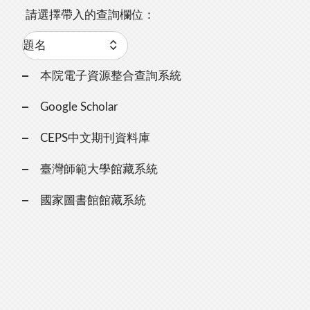
請選擇帶入的查詢欄位：
本院電子資源整合查詢系統
Google Scholar
CEPS中文期刊資料庫
臺灣師範大學館藏系統
國家圖書館館藏系統