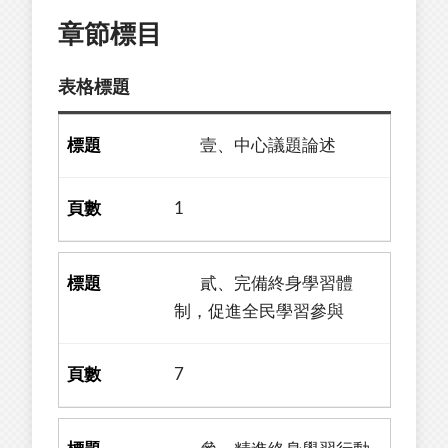
章節標目
表格標題
壹、中心議題論述
1
貳、完備終身學習體
制，促進全民學習參與
7