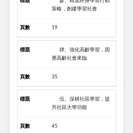
參、精進終身學習行動
策略，創建學習社會
19
肆、強化高齡學習，因
應高齡社會來臨
35
伍、深耕社區學習，提
升社區大學功能
45