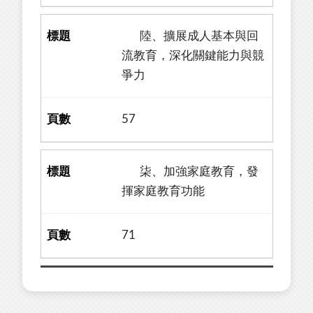
陸、擴展成人基本與回
流教育，深化關鍵能力與競
爭力
57
柒、加強家庭教育，發
揮家庭教育功能
71