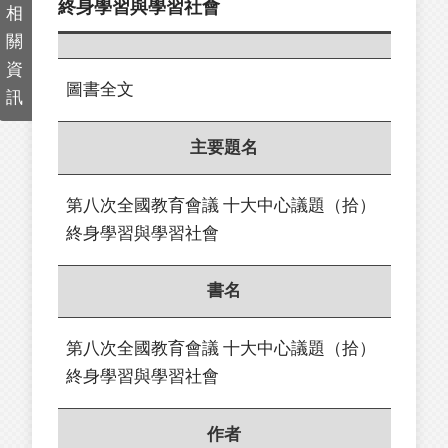
終身學習與學習社會
相
關
資
圖書全文
訊
主要題名
第八次全國教育會議 十大中心議題（拾）
終身學習與學習社會
書名
第八次全國教育會議 十大中心議題（拾）
終身學習與學習社會
作者