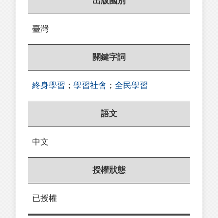
出版國別
臺灣
關鍵字詞
終身學習
；
學習社會
；
全民學習
語文
中文
授權狀態
已授權