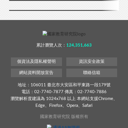
累計瀏覽人次：
124,351,663
個資法及隱私權聲明
資訊安全政策
網站資料開放宣告
聯絡信箱
地址：106011 臺北市大安區和平東路一段179號
電話：02-7740-7877 傳真：02-7740-7886
瀏覽解析度建議為 1024x768 以上 本網站支援Chrome、
Edge、Firefox、Opera、Safari
國家教育研究院 版權所有