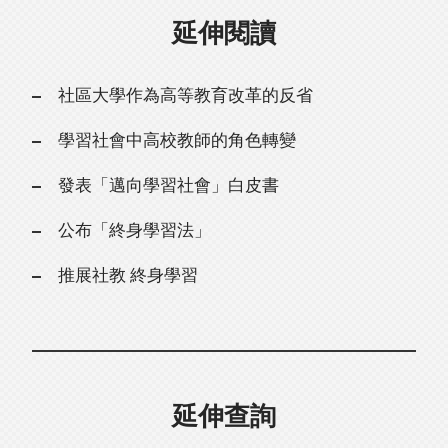
延伸閱讀
社區大學作為高等教育改革的反省
學習社會中高校教師的角色轉變
發表「邁向學習社會」白皮書
公布「終身學習法」
推展社教 終身學習
延伸查詢