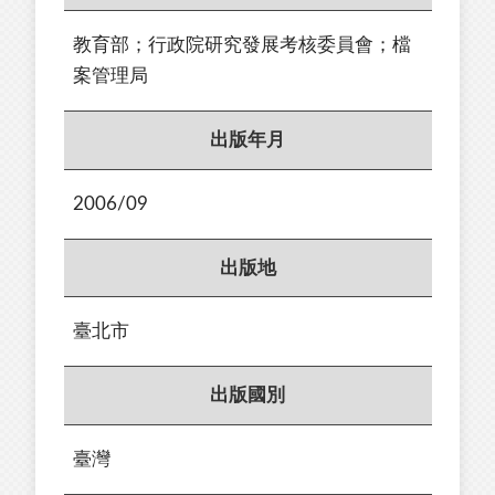
教育部；行政院研究發展考核委員會；檔
案管理局
出版年月
2006/09
出版地
臺北市
出版國別
臺灣