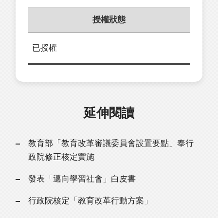
授權狀態
已授權
延伸閱讀
教育部「教育改革審議委員會設置要點」奉行
政院修正核定實施
發表「邁向學習社會」白皮書
行政院核定「教育改革行動方案」