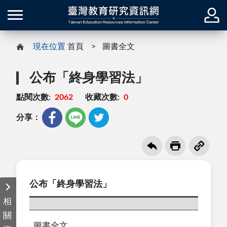
現在位置
首頁
圖書全文
公布「終身學習法」
點閱次數:
2062
收藏次數:
0
分享：
公布「終身學習法」
相
關
圖書全文