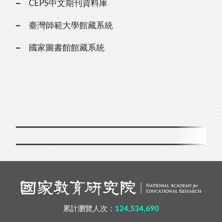
CEPS中文期刊資料庫
臺灣師範大學館藏系統
國家圖書館館藏系統
累計瀏覽人次：
124,534,690