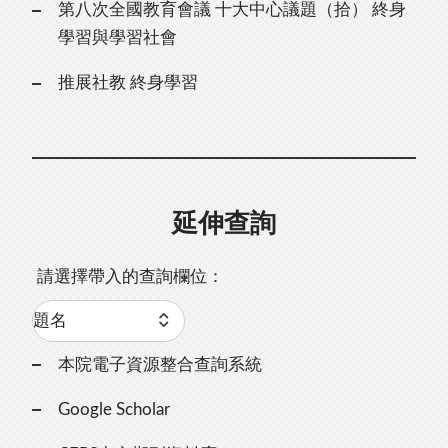
第八次全國教育會議 十大中心議題（拾） 終身
學習與學習社會
推展社教 終身學習
延伸查詢
請選擇帶入的查詢欄位：
本院電子資源整合查詢系統
Google Scholar