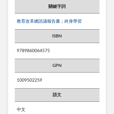
關鍵字詞
教育改革總諮議報告書
；
終身學習
ISBN
9789860064575
GPN
1009502259
語文
中文