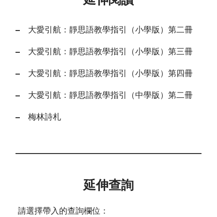
延伸閱讀
大愛引航：靜思語教學指引（小學版）第二冊
大愛引航：靜思語教學指引（小學版）第三冊
大愛引航：靜思語教學指引（小學版）第四冊
大愛引航：靜思語教學指引（中學版）第二冊
梅林詩札
延伸查詢
請選擇帶入的查詢欄位：