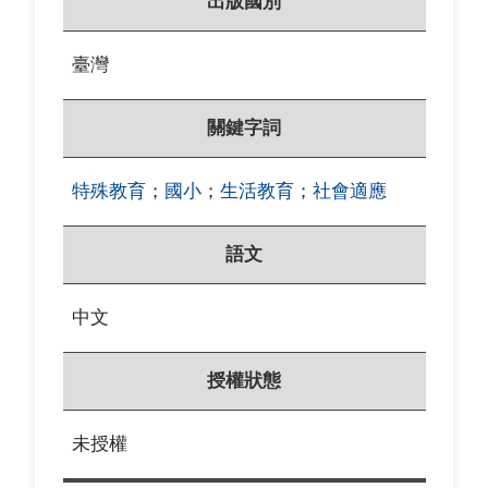
出版國別
臺灣
關鍵字詞
特殊教育
；
國小
；
生活教育
；
社會適應
語文
中文
授權狀態
未授權