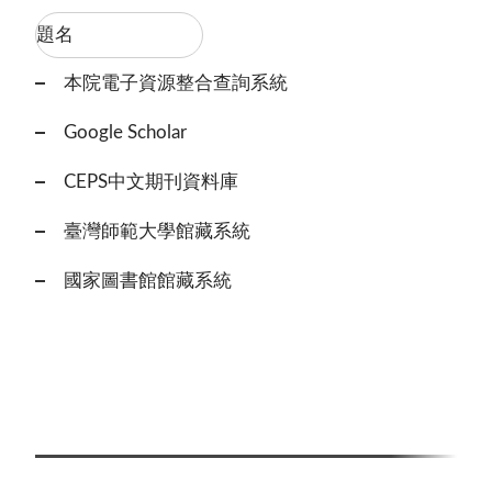
本院電子資源整合查詢系統
Google Scholar
CEPS中文期刊資料庫
臺灣師範大學館藏系統
國家圖書館館藏系統