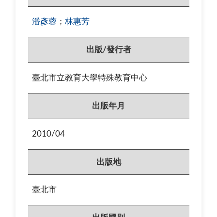
潘彥蓉
；
林惠芳
出版/發行者
臺北市立教育大學特殊教育中心
出版年月
2010/04
出版地
臺北市