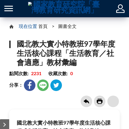
現在位置
首頁
圖書全文
國北教大實小特教班97學年度
生活核心課程「生活教育／社
會適應」教材彙編
點閱次數:
2231
收藏次數:
0
分享：
國北教大實小特教班97學年度生活核心課