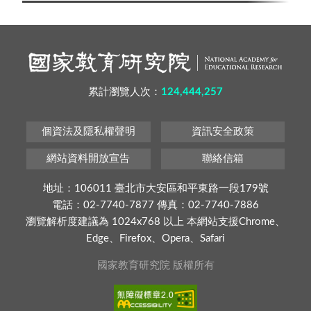
累計瀏覽人次：
124,444,257
個資法及隱私權聲明
資訊安全政策
網站資料開放宣告
聯絡信箱
地址：106011 臺北市大安區和平東路一段179號
電話：02-7740-7877 傳真：02-7740-7886
瀏覽解析度建議為 1024x768 以上 本網站支援Chrome、
Edge、Firefox、Opera、Safari
國家教育研究院 版權所有