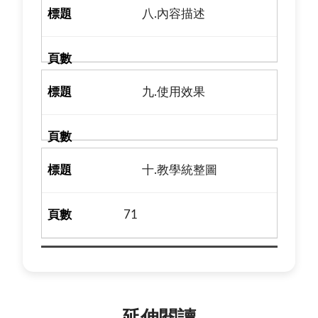
八.內容描述
九.使用效果
十.教學統整圖
71