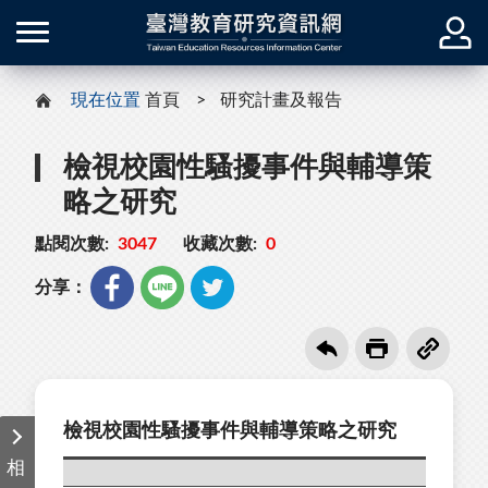
現在位置
首頁
研究計畫及報告
檢視校園性騷擾事件與輔導策
略之研究
點閱次數:
3047
收藏次數:
0
分享：
檢視校園性騷擾事件與輔導策略之研究
相