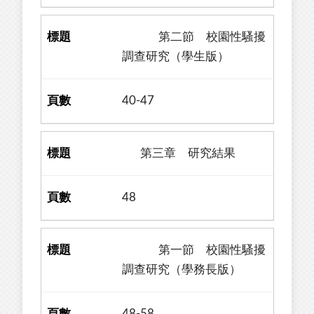
第二節 校園性騷擾
調查研究（學生版）
40-47
第三章 研究結果
48
第一節 校園性騷擾
調查研究（學務長版）
48-58