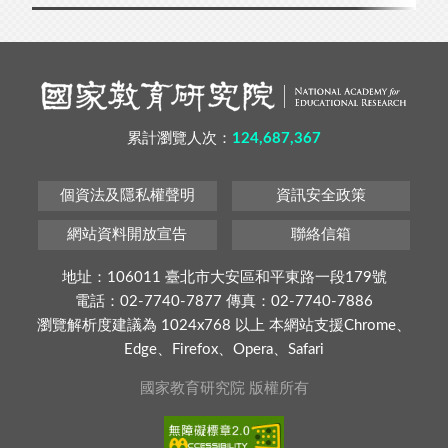
累計瀏覽人次：
124,687,367
個資法及隱私權聲明
資訊安全政策
網站資料開放宣告
聯絡信箱
地址：106011 臺北市大安區和平東路一段179號
電話：02-7740-7877 傳真：02-7740-7886
瀏覽解析度建議為 1024x768 以上 本網站支援Chrome、
Edge、Firefox、Opera、Safari
國家教育研究院 版權所有