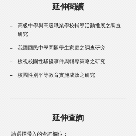
延伸閱讀
高級中學與高級職業學校輔導活動推展之調查
研究
我國國民中學問題學生家庭之調查研究
檢視校園性騷擾事件與輔導策略之研究
校園性別平等教育實施成效之研究
延伸查詢
請選擇帶入的查詢欄位：