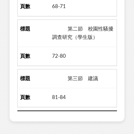
68-71
第二節 校園性騷擾
調查研究（學生版）
72-80
第三節 建議
81-84