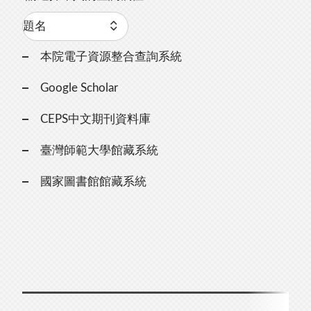
本院電子資源整合查詢系統
Google Scholar
CEPS中文期刊資料庫
臺灣師範大學館藏系統
國家圖書館館藏系統