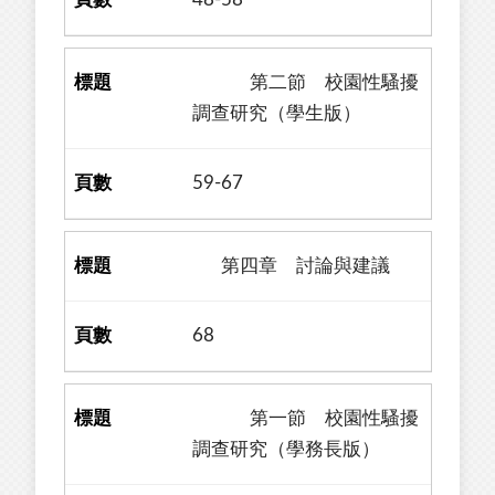
第二節 校園性騷擾
調查研究（學生版）
59-67
第四章 討論與建議
68
第一節 校園性騷擾
調查研究（學務長版）