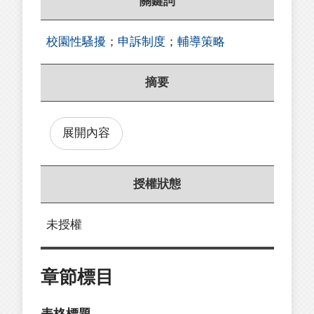
關鍵詞
校園性騷擾
；
申訴制度
；
輔導策略
摘要
展開內容
授權狀態
未授權
章節標目