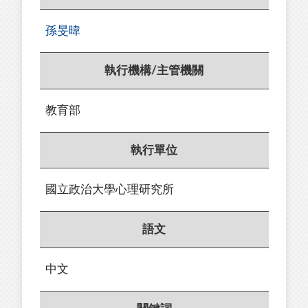
孫旻暐
執行機構/主管機關
教育部
執行單位
國立政治大學心理研究所
語文
中文